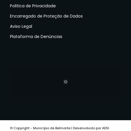
Politica de Privacidade
Encarregado de Proteção de Dados
Aviso Legal
Plataforma de Denúncias
© Copyright - Município de Belmonte | Desenvolvido por ADSI