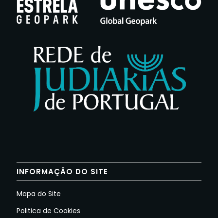
INFORMAÇÃO DO SITE
Mapa do Site
Politica de Cookies