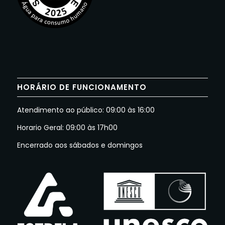
HORÁRIO DE FUNCIONAMENTO
Atendimento ao público: 09:00 às 16:00
Horario Geral: 09:00 às 17h00
Encerrado aos sábados e domingos