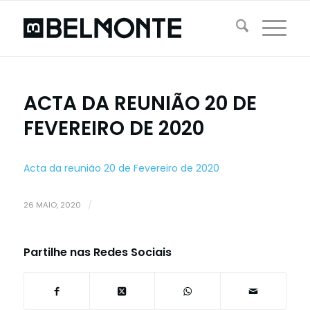
ACTA DA REUNIÃO 20 DE
FEVEREIRO DE 2020
Acta da reunião 20 de Fevereiro de 2020
26 MAIO, 2020
/
Partilhe nas Redes Sociais