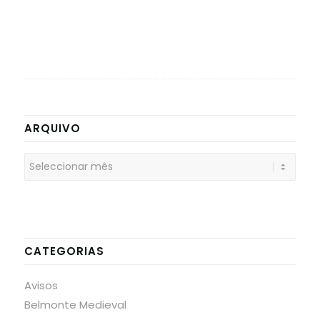
ARQUIVO
CATEGORIAS
Avisos
Belmonte Medieval