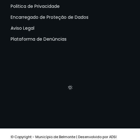
Politica de Privacidade
Encarregado de Proteção de Dados
Aviso Legal
Plataforma de Denúncias
© Copyright - Município de Belmonte | Desenvolvido por ADSI