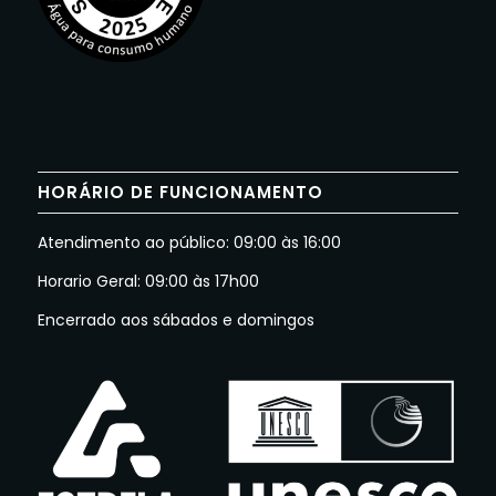
HORÁRIO DE FUNCIONAMENTO
Atendimento ao público: 09:00 às 16:00
Horario Geral: 09:00 às 17h00
Encerrado aos sábados e domingos