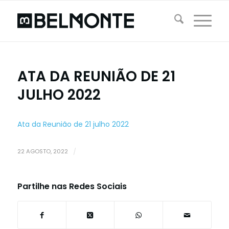
ATA DA REUNIÃO DE 21
JULHO 2022
Ata da Reunião de 21 julho 2022
22 AGOSTO, 2022
/
Partilhe nas Redes Sociais