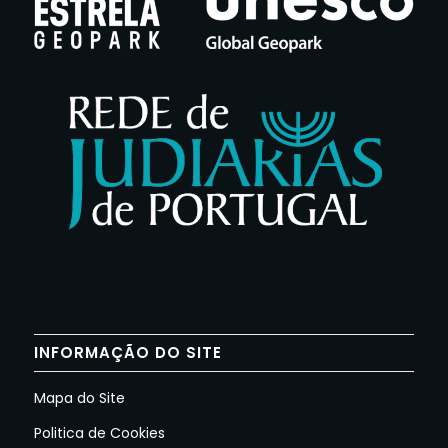
INFORMAÇÃO DO SITE
Mapa do Site
Politica de Cookies