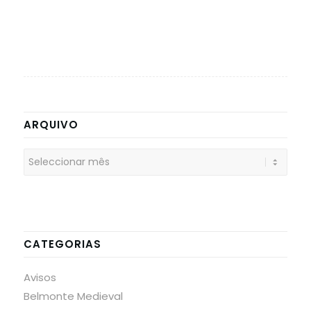
ARQUIVO
CATEGORIAS
Avisos
Belmonte Medieval