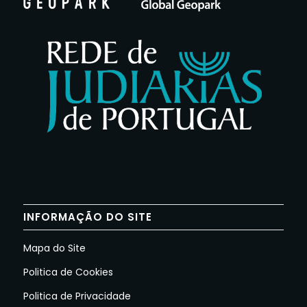
INFORMAÇÃO DO SITE
Mapa do Site
Politica de Cookies
Politica de Privacidade