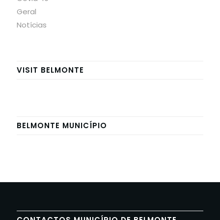
Geral
Notícias
VISIT BELMONTE
BELMONTE MUNICÍPIO
CONTACTOS MUNICÍPIO DE BELMONTE