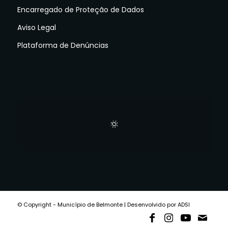
Encarregado de Proteção de Dados
Aviso Legal
Plataforma de Denúncias
© Copyright - Município de Belmonte | Desenvolvido por ADSI