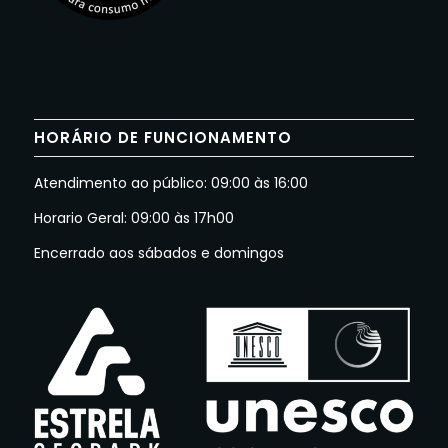
HORÁRIO DE FUNCIONAMENTO
Atendimento ao público: 09:00 às 16:00
Horario Geral: 09:00 às 17h00
Encerrado aos sábados e domingos