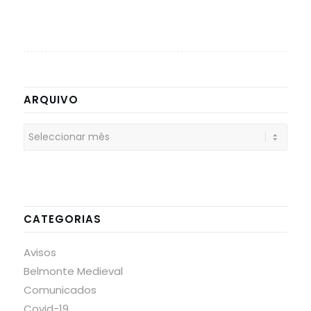
ARQUIVO
CATEGORIAS
Avisos
Belmonte Medieval
Comunicados
Covid-19