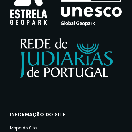
INFORMAÇÃO DO SITE
Mapa do Site