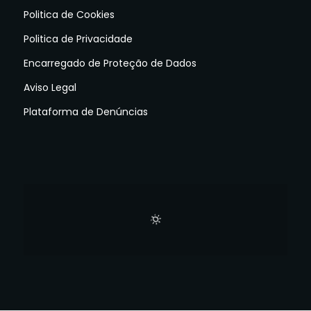
Politica de Cookies
Politica de Privacidade
Encarregado de Proteção de Dados
Aviso Legal
Plataforma de Denúncias