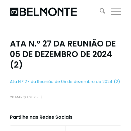
ATA N.º 27 DA REUNIÃO DE
05 DE DEZEMBRO DE 2024
(2)
Ata N.º 27 da Reunião de 05 de dezembro de 2024 (2)
26 MARÇO, 2025
/
Partilhe nas Redes Sociais