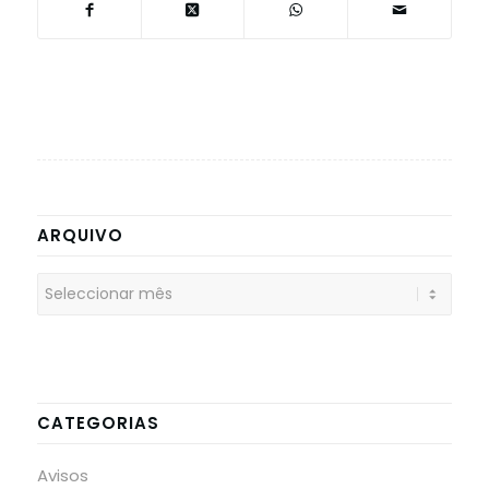
ARQUIVO
CATEGORIAS
Avisos