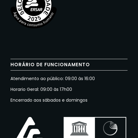
HORÁRIO DE FUNCIONAMENTO
Atendimento ao público: 09:00 às 16:00
Horario Geral: 09:00 às 17h00
Encerrado aos sábados e domingos