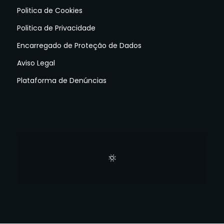
Politica de Cookies
Politica de Privacidade
Encarregado de Proteção de Dados
Aviso Legal
Plataforma de Denúncias