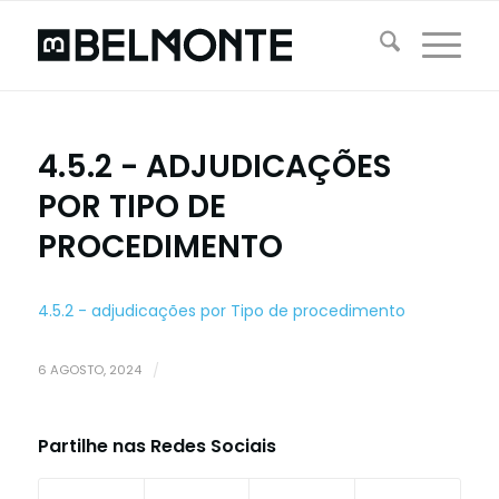
4.5.2 - ADJUDICAÇÕES
POR TIPO DE
PROCEDIMENTO
4.5.2 - adjudicações por Tipo de procedimento
6 AGOSTO, 2024
/
Partilhe nas Redes Sociais