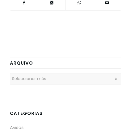
ARQUIVO
CATEGORIAS
Avisos