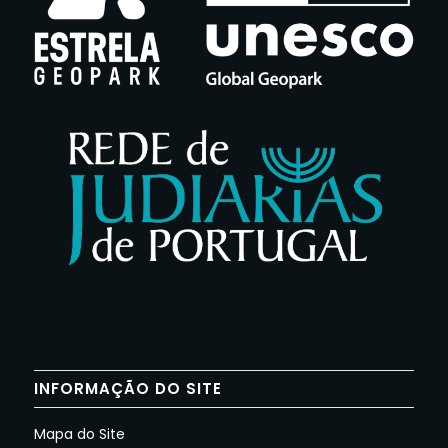
INFORMAÇÃO DO SITE
Mapa do Site