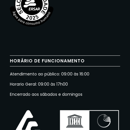
HORÁRIO DE FUNCIONAMENTO
Atendimento ao público: 09:00 às 16:00
Horario Geral: 09:00 às 17h00
Encerrado aos sábados e domingos