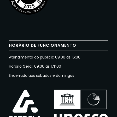
HORÁRIO DE FUNCIONAMENTO
Atendimento ao público: 09:00 às 16:00
Horario Geral: 09:00 às 17h00
Encerrado aos sábados e domingos