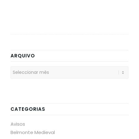
ARQUIVO
CATEGORIAS
Avisos
Belmonte Medieval