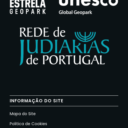
INFORMAÇÃO DO SITE
Mapa do Site
Politica de Cookies