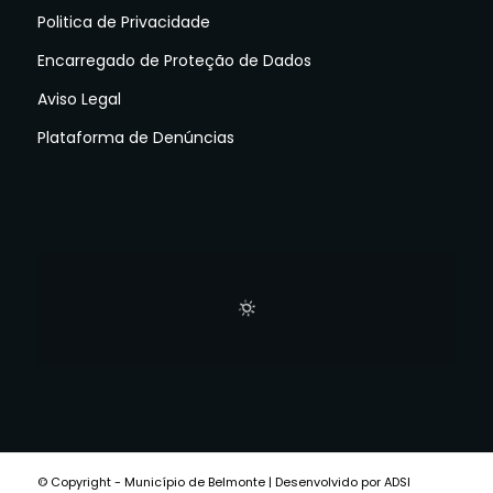
Politica de Privacidade
Encarregado de Proteção de Dados
Aviso Legal
Plataforma de Denúncias
© Copyright - Município de Belmonte | Desenvolvido por ADSI