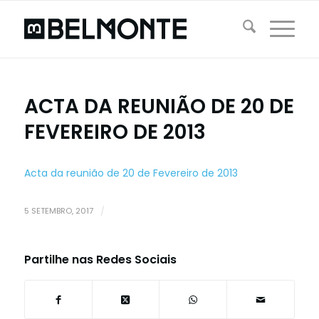
ACTA DA REUNIÃO DE 20 DE
FEVEREIRO DE 2013
Acta da reunião de 20 de Fevereiro de 2013
5 SETEMBRO, 2017
/
Partilhe nas Redes Sociais