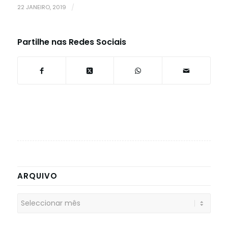
22 JANEIRO, 2019
/
Partilhe nas Redes Sociais
ARQUIVO