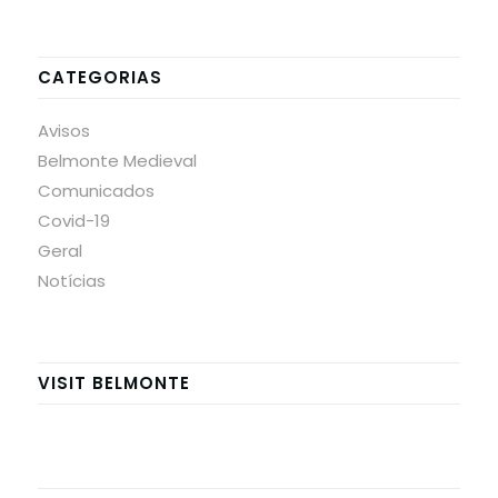
CATEGORIAS
Avisos
Belmonte Medieval
Comunicados
Covid-19
Geral
Notícias
VISIT BELMONTE