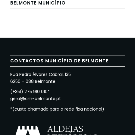
BELMONTE MUNICÍPIO
CONTACTOS MUNICÍPIO DE BELMONTE
Rua Pedro Álvares Cabral, 135
6250 – 088 Belmonte
(+351) 275 910 010*
geral@cm-belmonte.pt
*(custo chamada para a rede fixa nacional)