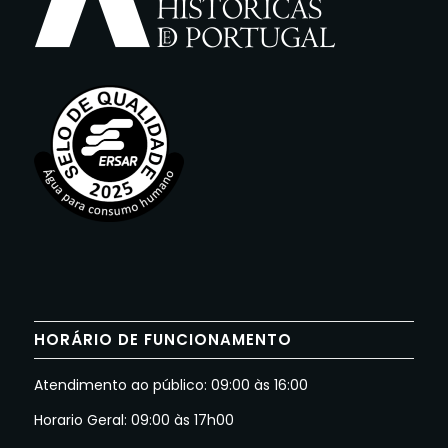
HORÁRIO DE FUNCIONAMENTO
Atendimento ao público: 09:00 às 16:00
Horario Geral: 09:00 às 17h00