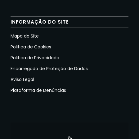
INFORMAÇÃO DO SITE
Mapa do Site
Politica de Cookies
Politica de Privacidade
Encarregado de Proteção de Dados
Aviso Legal
Plataforma de Denúncias