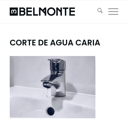
CORTE DE AGUA CARIA