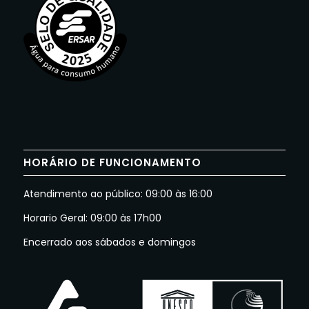
HORÁRIO DE FUNCIONAMENTO
Atendimento ao público: 09:00 às 16:00
Horario Geral: 09:00 às 17h00
Encerrado aos sábados e domingos