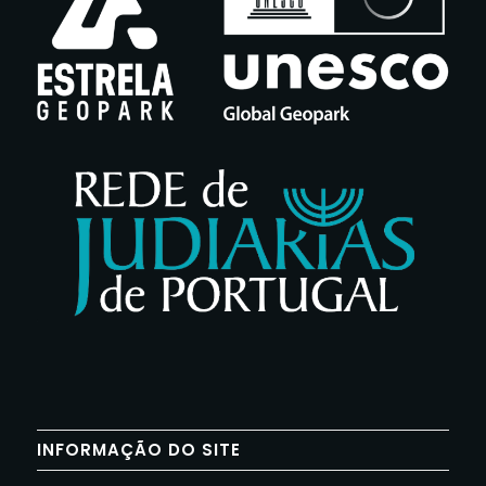
INFORMAÇÃO DO SITE