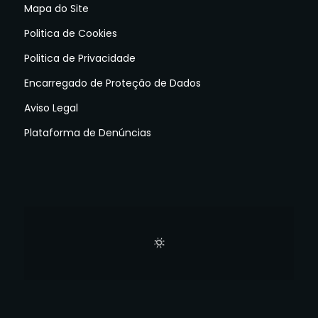
Mapa do Site
Politica de Cookies
Politica de Privacidade
Encarregado de Proteção de Dados
Aviso Legal
Plataforma de Denúncias