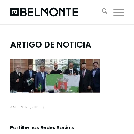
ARTIGO DE NOTICIA
3 SETEMBRO, 2019
/
Partilhe nas Redes Sociais