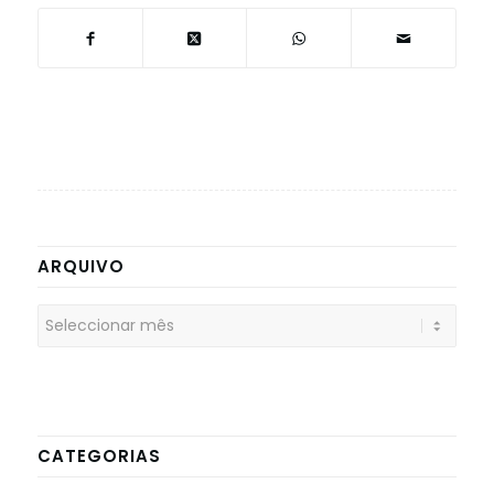
ARQUIVO
CATEGORIAS