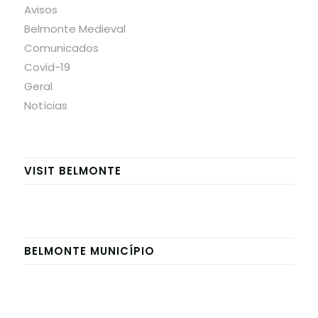
Avisos
Belmonte Medieval
Comunicados
Covid-19
Geral
Notícias
VISIT BELMONTE
BELMONTE MUNICÍPIO