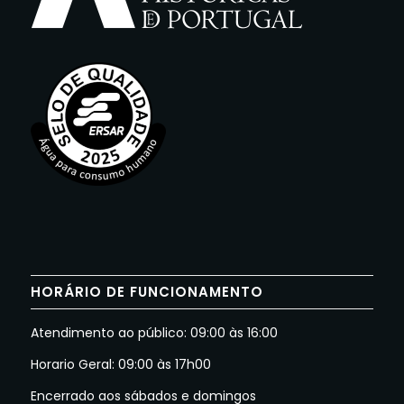
HORÁRIO DE FUNCIONAMENTO
Atendimento ao público: 09:00 às 16:00
Horario Geral: 09:00 às 17h00
Encerrado aos sábados e domingos