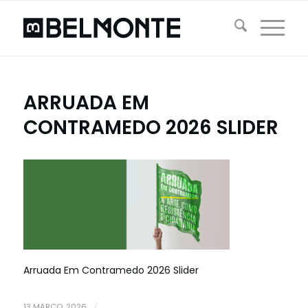
ARRUADA EM
CONTRAMEDO 2026 SLIDER
Arruada Em Contramedo 2026 Slider
13 MARÇO, 2026
/