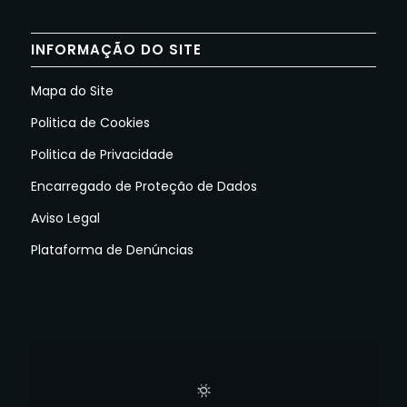
INFORMAÇÃO DO SITE
Mapa do Site
Politica de Cookies
Politica de Privacidade
Encarregado de Proteção de Dados
Aviso Legal
Plataforma de Denúncias