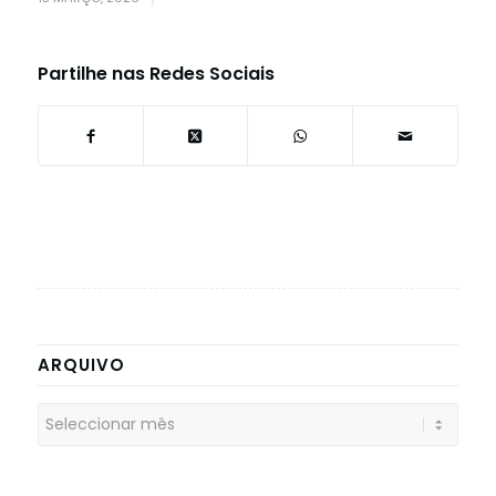
Partilhe nas Redes Sociais
ARQUIVO