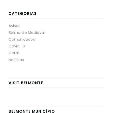
CATEGORIAS
Avisos
Belmonte Medieval
Comunicados
Covid-19
Geral
Notícias
VISIT BELMONTE
BELMONTE MUNICÍPIO