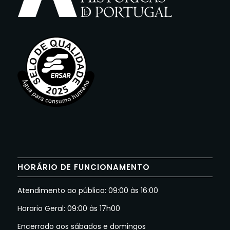
HORÁRIO DE FUNCIONAMENTO
Atendimento ao público: 09:00 às 16:00
Horario Geral: 09:00 às 17h00
Encerrado aos sábados e domingos