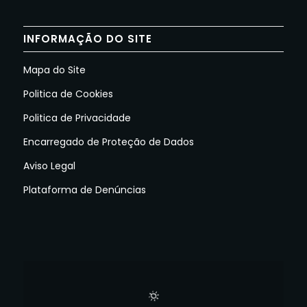
INFORMAÇÃO DO SITE
Mapa do Site
Politica de Cookies
Politica de Privacidade
Encarregado de Proteção de Dados
Aviso Legal
Plataforma de Denúncias