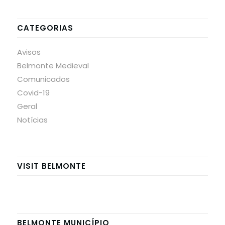
CATEGORIAS
Avisos
Belmonte Medieval
Comunicados
Covid-19
Geral
Notícias
VISIT BELMONTE
BELMONTE MUNICÍPIO