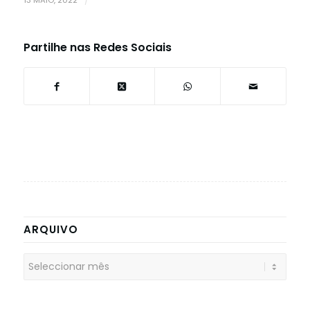
/
Partilhe nas Redes Sociais
ARQUIVO