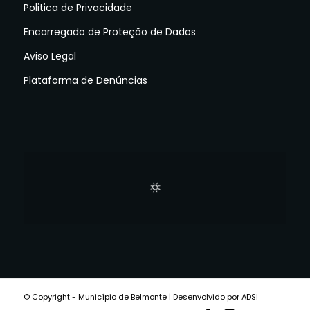
Politica de Privacidade
Encarregado de Proteção de Dados
Aviso Legal
Plataforma de Denúncias
© Copyright - Município de Belmonte | Desenvolvido por ADSI