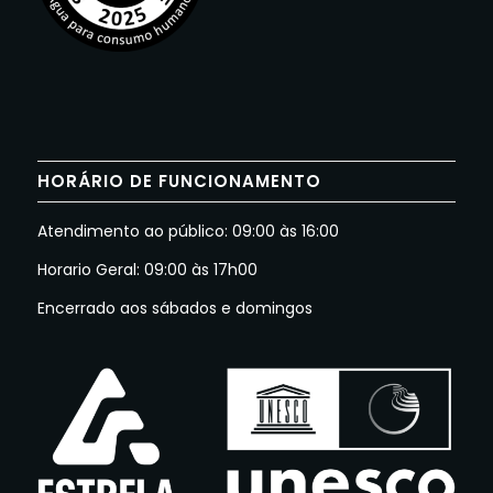
HORÁRIO DE FUNCIONAMENTO
Atendimento ao público: 09:00 às 16:00
Horario Geral: 09:00 às 17h00
Encerrado aos sábados e domingos