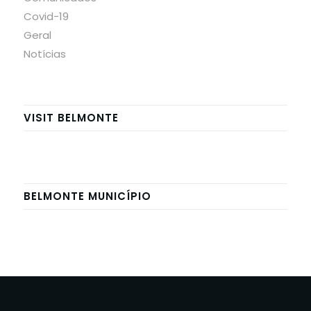
Covid-19
Geral
Notícias
VISIT BELMONTE
BELMONTE MUNICÍPIO