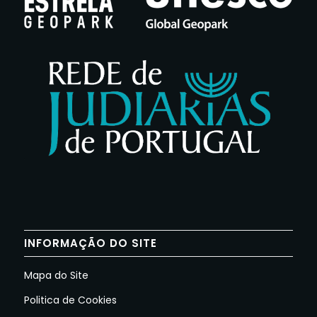
INFORMAÇÃO DO SITE
Mapa do Site
Politica de Cookies