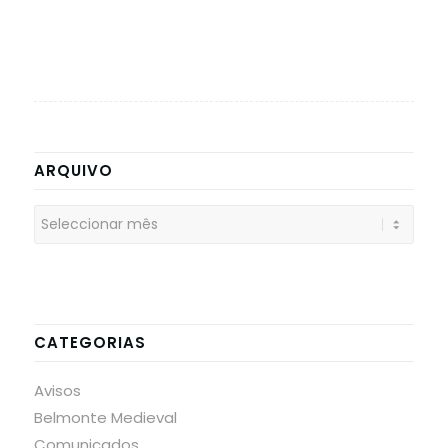
ARQUIVO
CATEGORIAS
Avisos
Belmonte Medieval
Comunicados