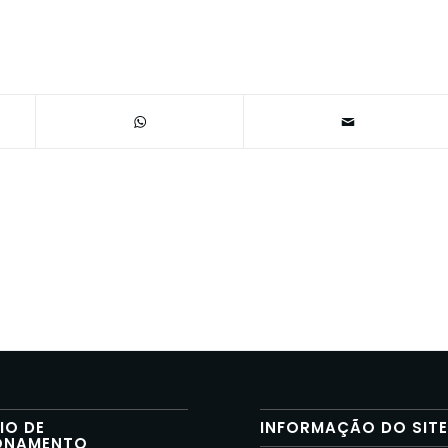
IO DE
INFORMAÇÃO DO SIT
ONAMENTO