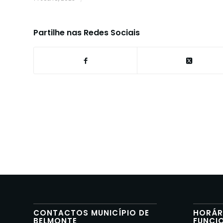
Partilhe nas Redes Sociais
CONTACTOS MUNICÍPIO DE
HORÁR
BELMONTE
FUNCI