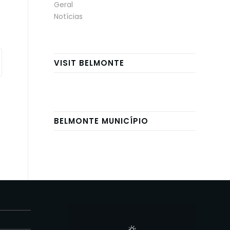
Geral
Notícias
VISIT BELMONTE
BELMONTE MUNICÍPIO
E