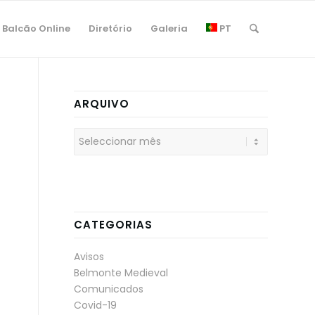
Balcão Online
Diretório
Galeria
PT
ARQUIVO
CATEGORIAS
Avisos
Belmonte Medieval
Comunicados
Covid-19