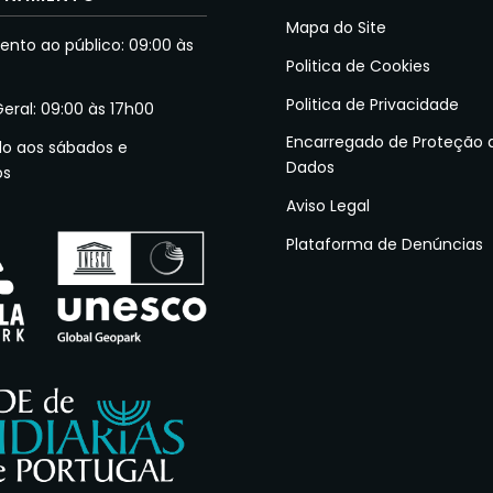
Mapa do Site
nto ao público: 09:00 às
Politica de Cookies
Politica de Privacidade
Geral: 09:00 às 17h00
Encarregado de Proteção 
do aos sábados e
Dados
os
Aviso Legal
Plataforma de Denúncias