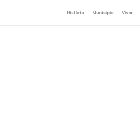
História
Município
Viver