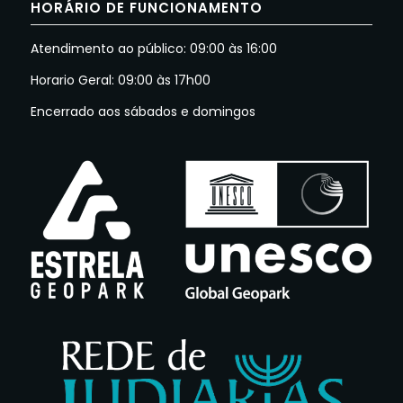
HORÁRIO DE FUNCIONAMENTO
Atendimento ao público: 09:00 às 16:00
Horario Geral: 09:00 às 17h00
Encerrado aos sábados e domingos