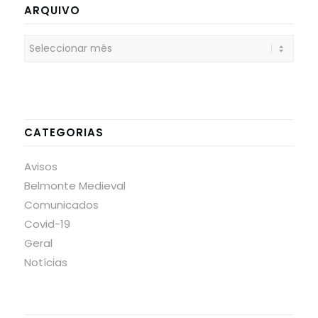
ARQUIVO
CATEGORIAS
Avisos
Belmonte Medieval
Comunicados
Covid-19
Geral
Notícias