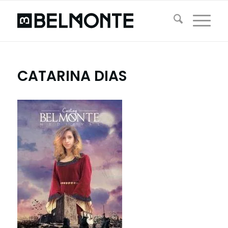
CATARINA DIAS