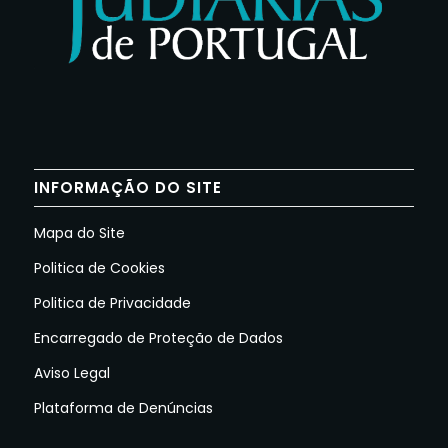
INFORMAÇÃO DO SITE
Mapa do Site
Politica de Cookies
Politica de Privacidade
Encarregado de Proteção de Dados
Aviso Legal
Plataforma de Denúncias