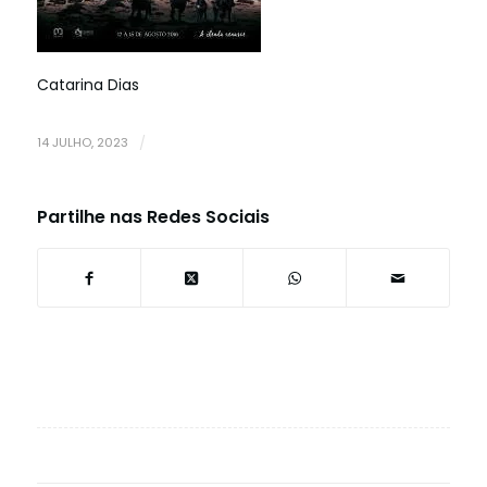
Catarina Dias
14 JULHO, 2023
/
Partilhe nas Redes Sociais