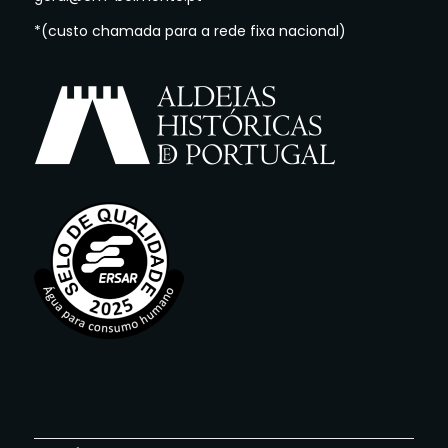
*(custo chamada para a rede fixa nacional)