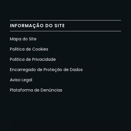
INFORMAÇÃO DO SITE
Mapa do Site
Politica de Cookies
Politica de Privacidade
Encarregado de Proteção de Dados
Aviso Legal
Plataforma de Denúncias