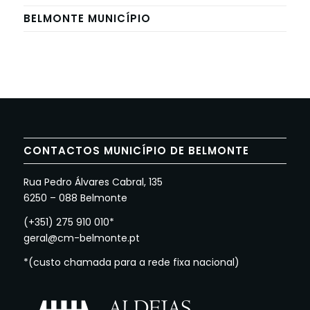
BELMONTE MUNICÍPIO
CONTACTOS MUNICÍPIO DE BELMONTE
Rua Pedro Álvares Cabral, 135
6250 – 088 Belmonte
(+351) 275 910 010*
geral@cm-belmonte.pt
*(custo chamada para a rede fixa nacional)