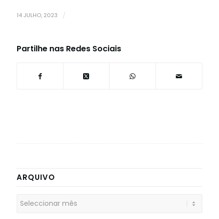
14 JULHO, 2023
/
Partilhe nas Redes Sociais
ARQUIVO