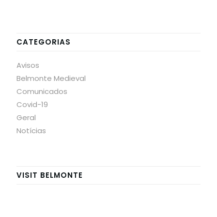
CATEGORIAS
Avisos
Belmonte Medieval
Comunicados
Covid-19
Geral
Notícias
VISIT BELMONTE