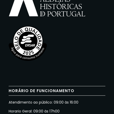
HORÁRIO DE FUNCIONAMENTO
Atendimento ao público: 09:00 às 16:00
Horario Geral: 09:00 às 17h00