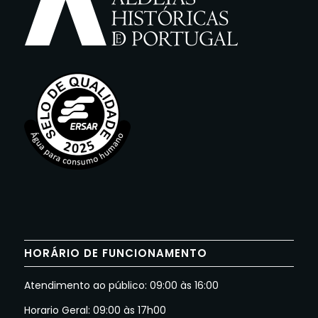
HORÁRIO DE FUNCIONAMENTO
Atendimento ao público: 09:00 às 16:00
Horario Geral: 09:00 às 17h00