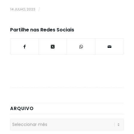
14 JULHO, 2023
/
Partilhe nas Redes Sociais
ARQUIVO