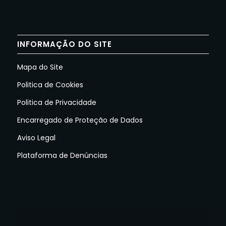
INFORMAÇÃO DO SITE
Mapa do Site
Politica de Cookies
Politica de Privacidade
Encarregado de Proteção de Dados
Aviso Legal
Plataforma de Denúncias