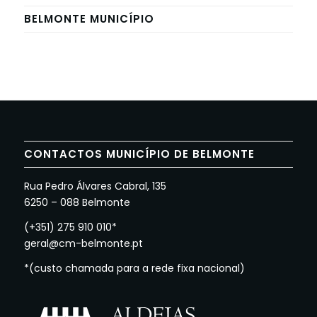
BELMONTE MUNICÍPIO
CONTACTOS MUNICÍPIO DE BELMONTE
Rua Pedro Álvares Cabral, 135
6250 – 088 Belmonte
(+351) 275 910 010*
geral@cm-belmonte.pt
*(custo chamada para a rede fixa nacional)