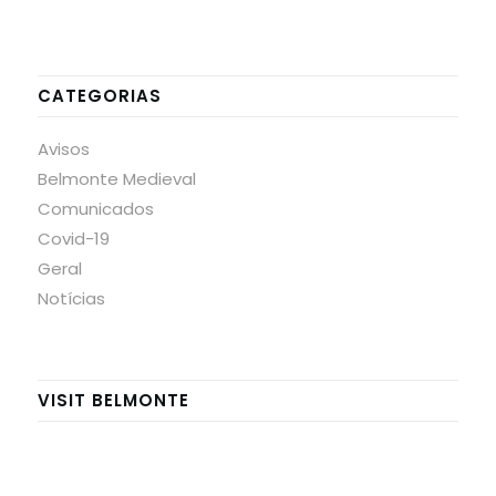
CATEGORIAS
Avisos
Belmonte Medieval
Comunicados
Covid-19
Geral
Notícias
VISIT BELMONTE