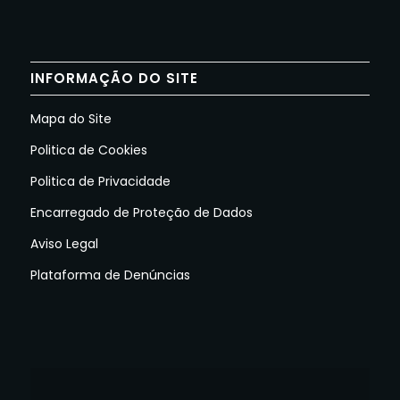
INFORMAÇÃO DO SITE
Mapa do Site
Politica de Cookies
Politica de Privacidade
Encarregado de Proteção de Dados
Aviso Legal
Plataforma de Denúncias