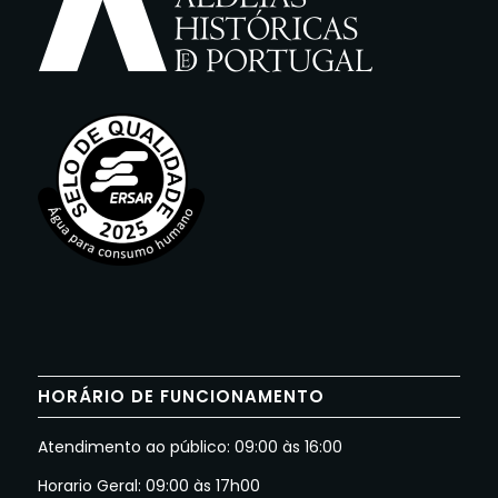
HORÁRIO DE FUNCIONAMENTO
Atendimento ao público: 09:00 às 16:00
Horario Geral: 09:00 às 17h00