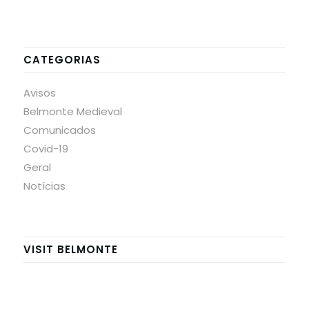
CATEGORIAS
Avisos
Belmonte Medieval
Comunicados
Covid-19
Geral
Notícias
VISIT BELMONTE