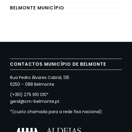
BELMONTE MUNICÍPIO
CONTACTOS MUNICÍPIO DE BELMONTE
Rua Pedro Álvares Cabral, 135
6250 – 088 Belmonte
(+351) 275 910 010*
geral@cm-belmonte.pt
*(custo chamada para a rede fixa nacional)