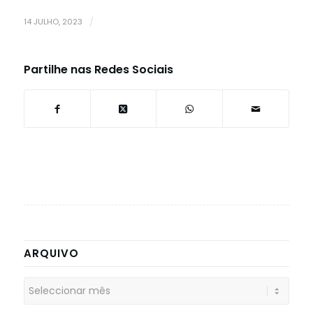
14 JULHO, 2023
/
Partilhe nas Redes Sociais
ARQUIVO