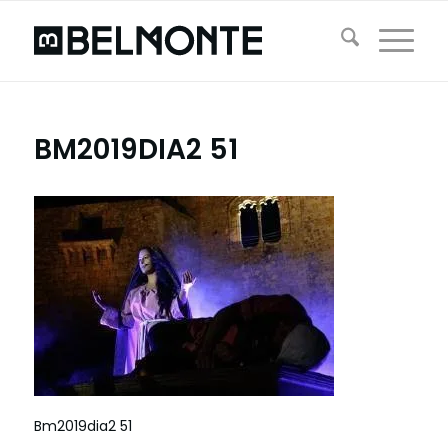
BM2019DIA2 51
Bm2019dia2 51