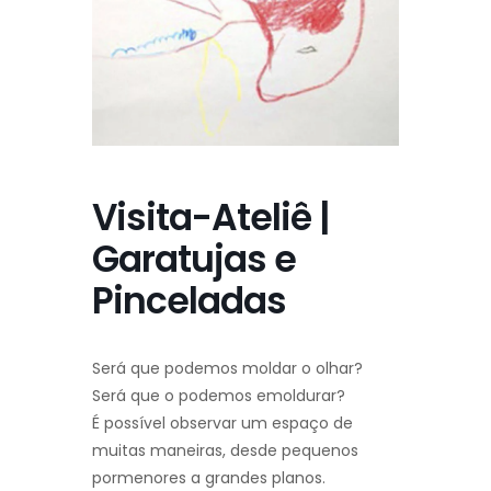
Visita-Ateliê |
Garatujas e
Pinceladas
Será que podemos moldar o olhar?
Será que o podemos emoldurar?
É possível observar um espaço de
muitas maneiras, desde pequenos
pormenores a grandes planos.