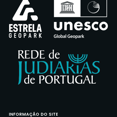
INFORMAÇÃO DO SITE