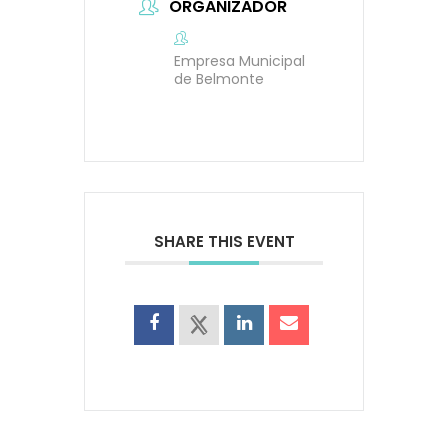
ORGANIZADOR
Empresa Municipal
de Belmonte
SHARE THIS EVENT