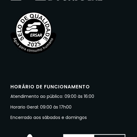
HORÁRIO DE FUNCIONAMENTO
Atendimento ao público: 09:00 às 16:00
Horario Geral: 09:00 às 17h00
Encerrado aos sábados e domingos