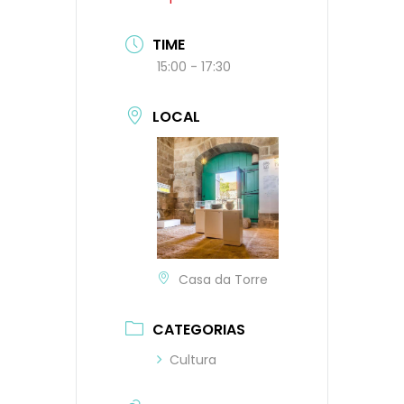
TIME
15:00 - 17:30
LOCAL
Casa da Torre
CATEGORIAS
Cultura