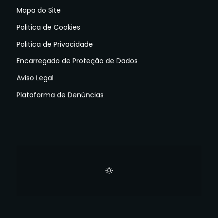
Mapa do Site
Politica de Cookies
Politica de Privacidade
Encarregado de Proteção de Dados
Aviso Legal
Plataforma de Denúncias