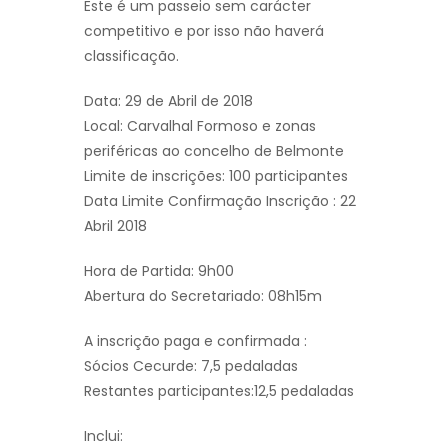
Este é um passeio sem carácter
competitivo e por isso não haverá
classificação.
Data: 29 de Abril de 2018
Local: Carvalhal Formoso e zonas
periféricas ao concelho de Belmonte
Limite de inscrições: 100 participantes
Data Limite Confirmação Inscrição : 22
Abril 2018
Hora de Partida: 9h00
Abertura do Secretariado: 08h15m
A inscrição paga e confirmada :
Sócios Cecurde: 7,5 pedaladas
Restantes participantes:12,5 pedaladas
Inclui: