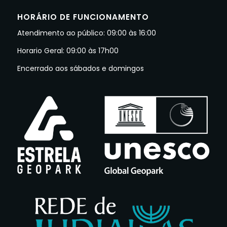
HORÁRIO DE FUNCIONAMENTO
Atendimento ao público: 09:00 às 16:00
Horario Geral: 09:00 às 17h00
Encerrado aos sábados e domingos