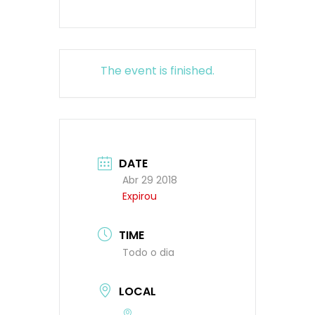
The event is finished.
DATE
Abr 29 2018
Expirou
TIME
Todo o dia
LOCAL