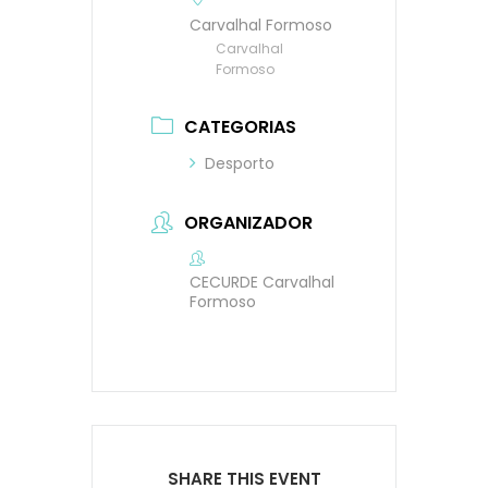
Carvalhal Formoso
Carvalhal
Formoso
CATEGORIAS
Desporto
ORGANIZADOR
CECURDE Carvalhal
Formoso
SHARE THIS EVENT