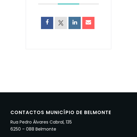
CONTACTOS MUNICÍPIO DE BELMONTE
Rua Pedro Álvares Cabral, 135
6250 – 088 Belmonte