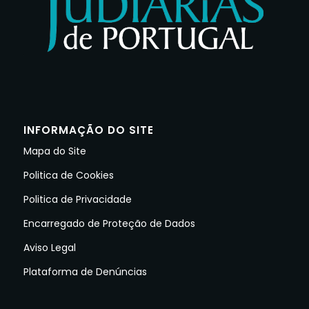
INFORMAÇÃO DO SITE
Mapa do Site
Politica de Cookies
Politica de Privacidade
Encarregado de Proteção de Dados
Aviso Legal
Plataforma de Denúncias