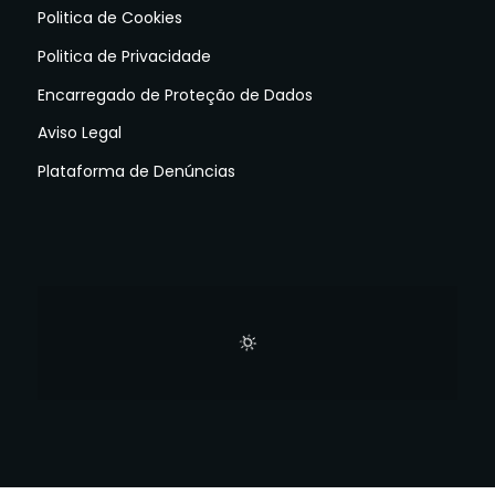
Politica de Cookies
Politica de Privacidade
Encarregado de Proteção de Dados
Aviso Legal
Plataforma de Denúncias