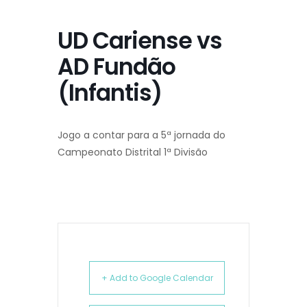
UD Cariense vs
AD Fundão
(Infantis)
Jogo a contar para a 5ª jornada do
Campeonato Distrital 1ª Divisão
+ Add to Google Calendar