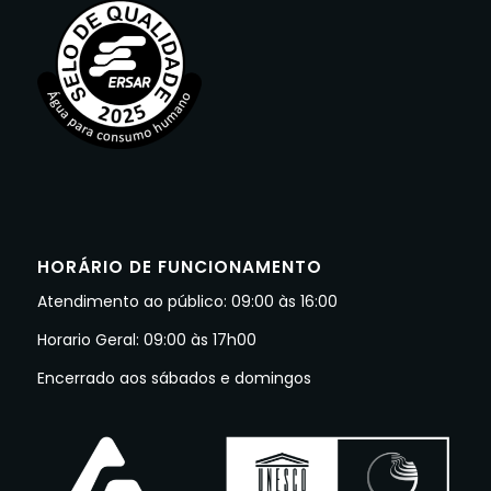
HORÁRIO DE FUNCIONAMENTO
Atendimento ao público: 09:00 às 16:00
Horario Geral: 09:00 às 17h00
Encerrado aos sábados e domingos