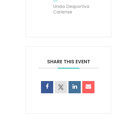
União Desportiva
Cariense
SHARE THIS EVENT