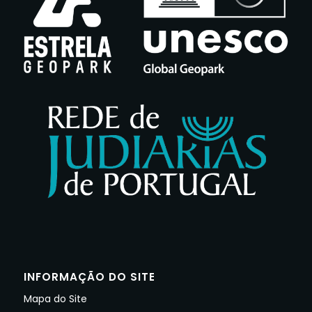
INFORMAÇÃO DO SITE
Mapa do Site