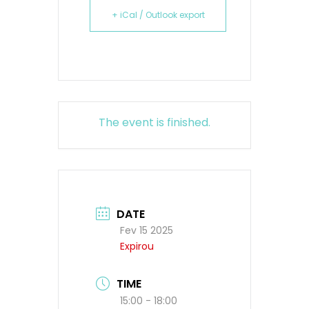
+ iCal / Outlook export
The event is finished.
DATE
Fev 15 2025
Expirou
TIME
15:00 - 18:00