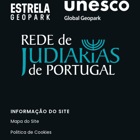
INFORMAÇÃO DO SITE
Mapa do Site
Politica de Cookies