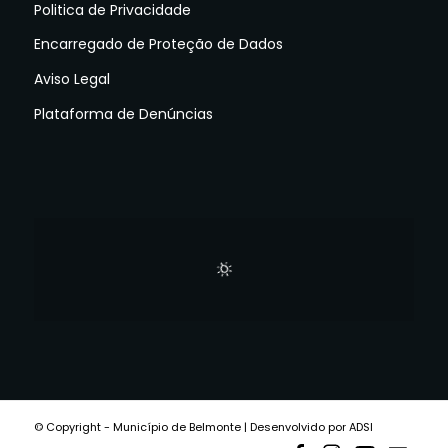
Politica de Privacidade
Encarregado de Proteção de Dados
Aviso Legal
Plataforma de Denúncias
© Copyright - Município de Belmonte | Desenvolvido por ADSI