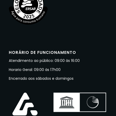
HORÁRIO DE FUNCIONAMENTO
Atendimento ao público: 09:00 às 16:00
Horario Geral: 09:00 às 17h00
Encerrado aos sábados e domingos