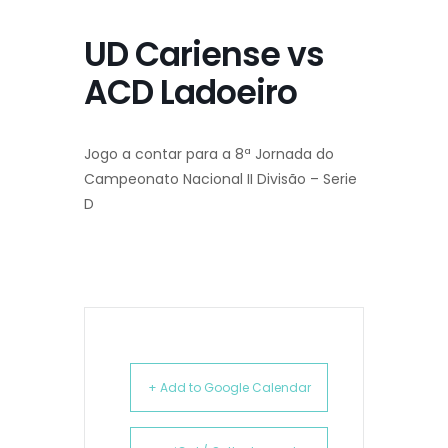
UD Cariense vs
ACD Ladoeiro
Jogo a contar para a 8ª Jornada do
Campeonato Nacional II Divisão – Serie
D
+ Add to Google Calendar