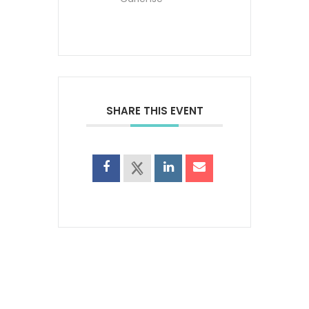
SHARE THIS EVENT