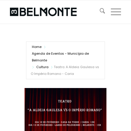
Home
Agenda de Eventos - Município de
Belmonte
Cultura
Teatro: A Aldeia Gaulesa vs
O Império Romano - Caria