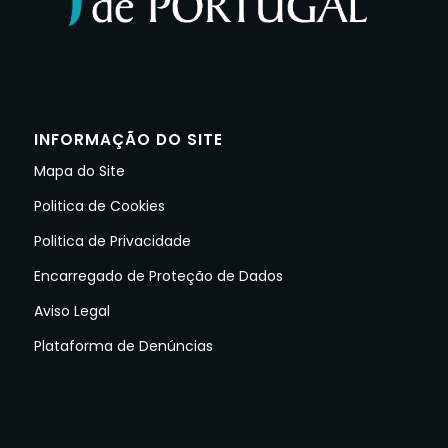
INFORMAÇÃO DO SITE
Mapa do Site
Politica de Cookies
Politica de Privacidade
Encarregado de Proteção de Dados
Aviso Legal
Plataforma de Denúncias