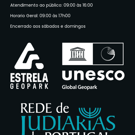
Atendimento ao público: 09:00 às 16:00
Horario Geral: 09:00 às 17h00
Encerrado aos sábados e domingos