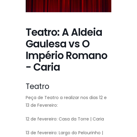
Teatro: A Aldeia
Gaulesa vs O
Império Romano
- Caria
Teatro
Peça de Teatro a realizar nos dias 12 e
13 de Fevereiro:
12 de fevereiro: Casa da Torre | Caria
13 de fevereiro: Largo do Pelourinho |