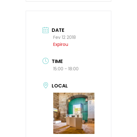
DATE
Fev 12 2018
Expirou
TIME
15:00 - 18:00
LOCAL