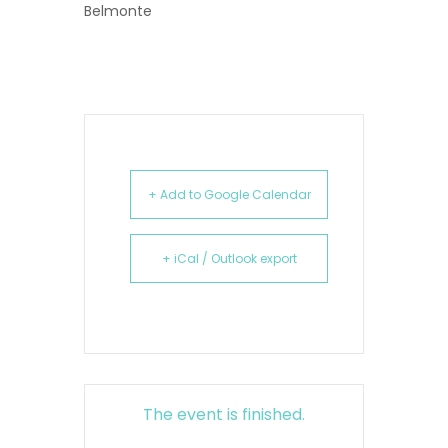
Belmonte
+ Add to Google Calendar
+ iCal / Outlook export
The event is finished.