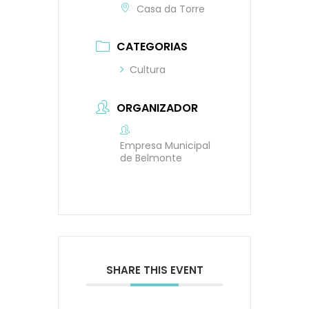
Casa da Torre
CATEGORIAS
Cultura
ORGANIZADOR
Empresa Municipal
de Belmonte
SHARE THIS EVENT