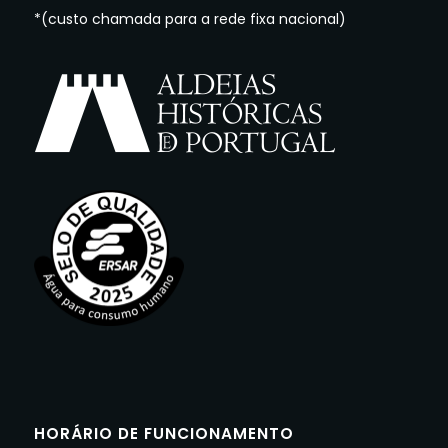
*(custo chamada para a rede fixa nacional)
HORÁRIO DE FUNCIONAMENTO