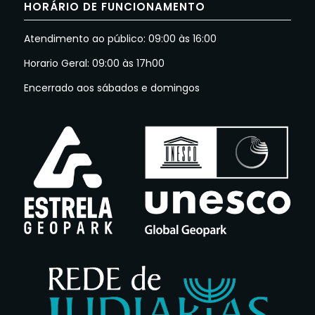
HORÁRIO DE FUNCIONAMENTO
Atendimento ao público: 09:00 às 16:00
Horario Geral: 09:00 às 17h00
Encerrado aos sábados e domingos