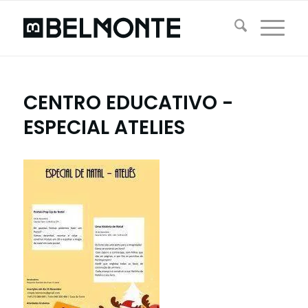
CENTRO EDUCATIVO -
ESPECIAL ATELIES