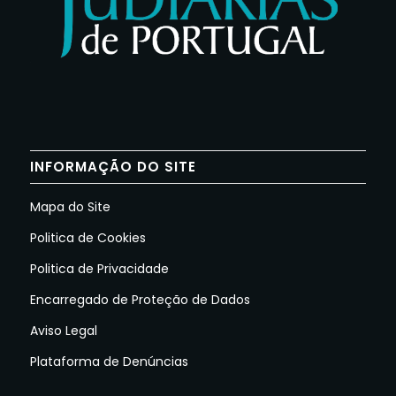
INFORMAÇÃO DO SITE
Mapa do Site
Politica de Cookies
Politica de Privacidade
Encarregado de Proteção de Dados
Aviso Legal
Plataforma de Denúncias