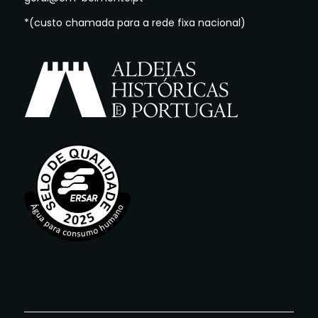
*(custo chamada para a rede fixa nacional)