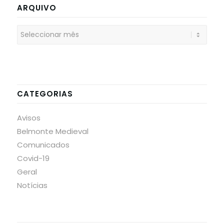
ARQUIVO
CATEGORIAS
Avisos
Belmonte Medieval
Comunicados
Covid-19
Geral
Notícias