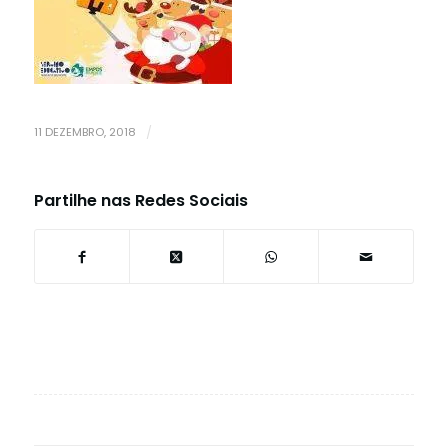
11 DEZEMBRO, 2018
/
Partilhe nas Redes Sociais