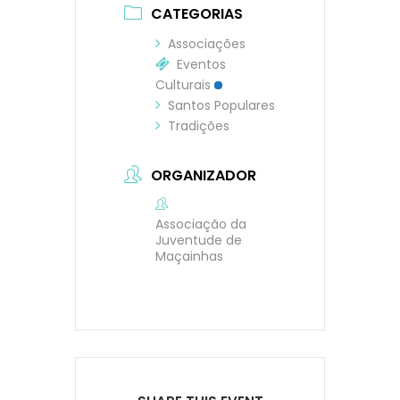
CATEGORIAS
Associações
Eventos
Culturais
Santos Populares
Tradições
ORGANIZADOR
Associação da
Juventude de
Maçainhas