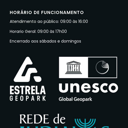
HORÁRIO DE FUNCIONAMENTO
Atendimento ao público: 09:00 às 16:00
Horario Geral: 09:00 às 17h00
Encerrado aos sábados e domingos