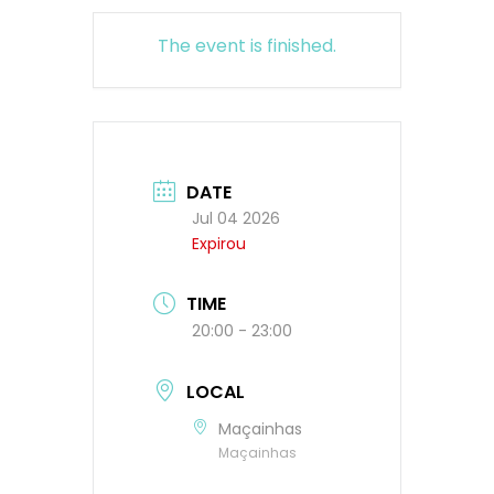
The event is finished.
DATE
Jul 04 2026
Expirou
TIME
20:00 - 23:00
LOCAL
Maçainhas
Maçainhas