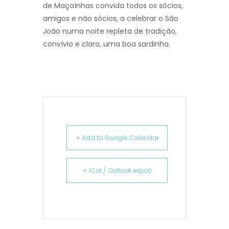
de Maçaínhas convida todos os sócios,
amigos e não sócios, a celebrar o São
João numa noite repleta de tradição,
convívio e claro, uma boa sardinha.
+ Add to Google Calendar
+ iCal / Outlook export