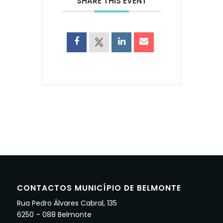
SHARE THIS EVENT
CONTACTOS MUNICÍPIO DE BELMONTE
Rua Pedro Álvares Cabral, 135
6250 – 088 Belmonte