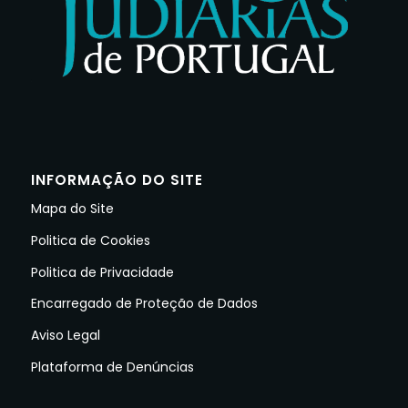
INFORMAÇÃO DO SITE
Mapa do Site
Politica de Cookies
Politica de Privacidade
Encarregado de Proteção de Dados
Aviso Legal
Plataforma de Denúncias