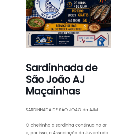
Sardinhada de
São João AJ
Maçainhas
SARDINHADA DE SÃO JOÃO da AJM
O cheirinho a sardinha continua no ar
e, por isso, a Associação da Juventude