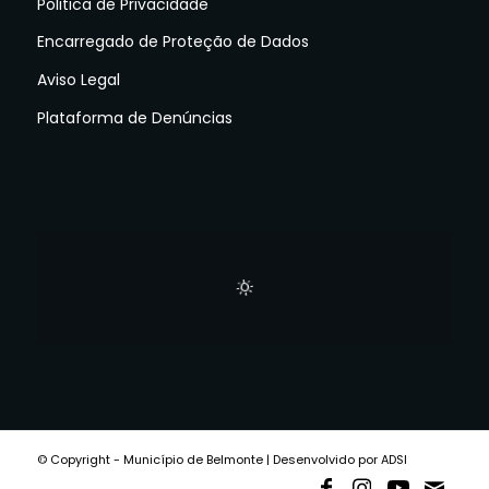
Politica de Privacidade
Encarregado de Proteção de Dados
Aviso Legal
Plataforma de Denúncias
© Copyright - Município de Belmonte | Desenvolvido por ADSI