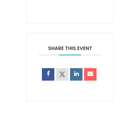
SHARE THIS EVENT