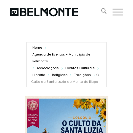
Home
Agenda de Eventos - Município de
Belmonte
Associações
Eventos Culturais
História
Religioso
Tradições
O
Culto da Santa Luzia do Monte do Bispo