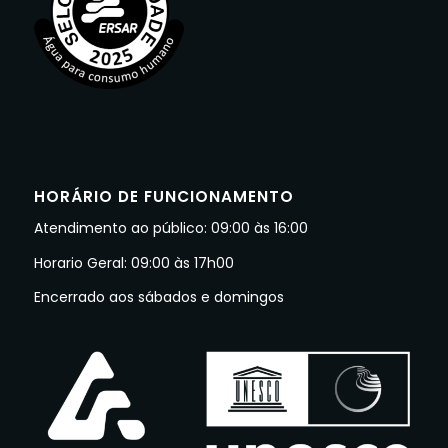
HORÁRIO DE FUNCIONAMENTO
Atendimento ao público: 09:00 às 16:00
Horario Geral: 09:00 às 17h00
Encerrado aos sábados e domingos