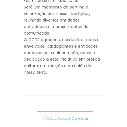
Festas da Santa Luzia 2026.
Será um momento de partilha e
valorização das nossas tradições,
reunindo diversas entidades,
convidados e representantes da
comunidade.
O CCDR agradece, desde já, a todos os
envolvidos, participantes e entidades
parceiras pela colaboração, apoio e
dedicação a esta iniciativa em prol da
cultura, da tradição e da união da
nossa terra.
+ Add to Google Calendar