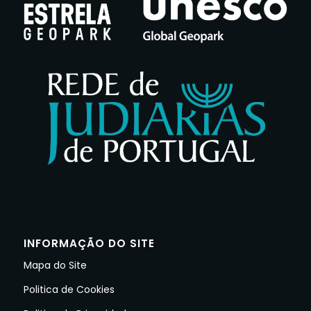
INFORMAÇÃO DO SITE
Mapa do Site
Politica de Cookies