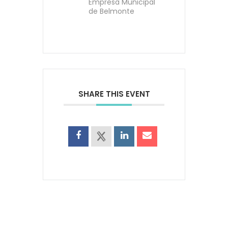
Empresa Municipal
de Belmonte
SHARE THIS EVENT