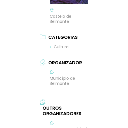
Castelo de
Belmonte
CATEGORIAS
Cultura
ORGANIZADOR
Município de
Belmonte
OUTROS
ORGANIZADORES