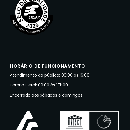
HORÁRIO DE FUNCIONAMENTO
Atendimento ao público: 09:00 às 16:00
Horario Geral: 09:00 às 17h00
Encerrado aos sábados e domingos