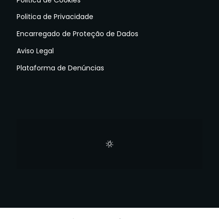
Politica de Privacidade
Encarregado de Proteção de Dados
Aviso Legal
Plataforma de Denúncias