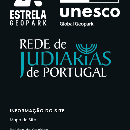
INFORMAÇÃO DO SITE
Mapa do Site
Politica de Cookies