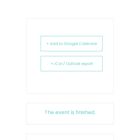
+ Add to Google Calendar
+ iCal / Outlook export
The event is finished.