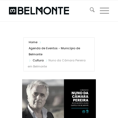
Home
Agenda de Eventos - Município de
Belmonte
Cultura
Nuno da Câmara Pereira
em Belmonte