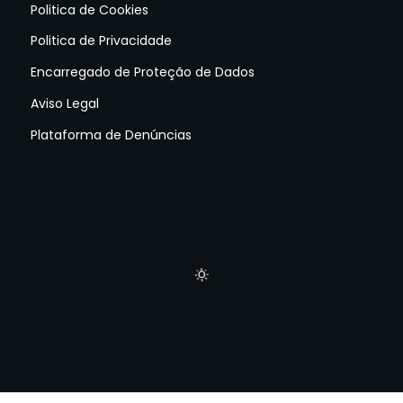
Politica de Cookies
Politica de Privacidade
Encarregado de Proteção de Dados
Aviso Legal
Plataforma de Denúncias