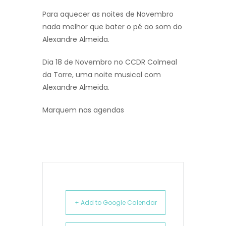
Para aquecer as noites de Novembro
nada melhor que bater o pé ao som do
Alexandre Almeida.
Dia 18 de Novembro no CCDR Colmeal
da Torre, uma noite musical com
Alexandre Almeida.
Marquem nas agendas
+ Add to Google Calendar