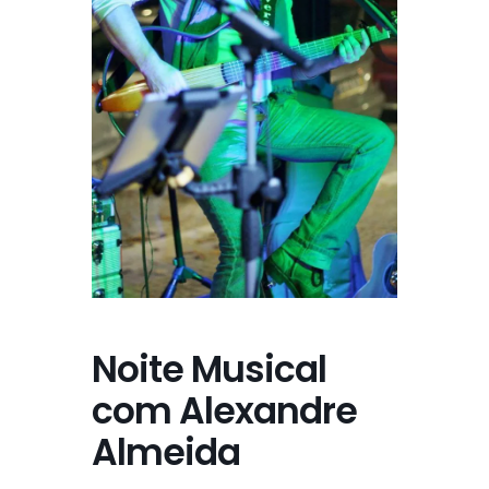
Noite Musical
com Alexandre
Almeida