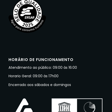
HORÁRIO DE FUNCIONAMENTO
Atendimento ao público: 09:00 às 16:00
Horario Geral: 09:00 às 17h00
Encerrado aos sábados e domingos