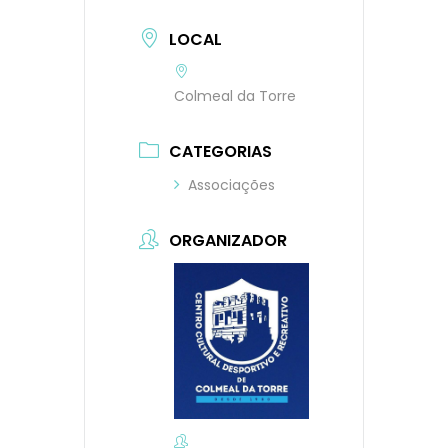
LOCAL
Colmeal da Torre
CATEGORIAS
Associações
ORGANIZADOR