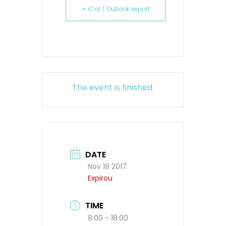
+ iCal / Outlook export
The event is finished.
DATE
Nov 18 2017
Expirou
TIME
8:00 - 18:00