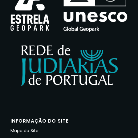
INFORMAÇÃO DO SITE
Mapa do Site