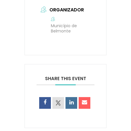
ORGANIZADOR
Município de
Belmonte
SHARE THIS EVENT