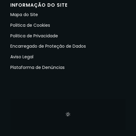
INFORMAÇÃO DO SITE
Mapa do Site
Politica de Cookies
Politica de Privacidade
Encarregado de Proteção de Dados
Aviso Legal
Plataforma de Denúncias