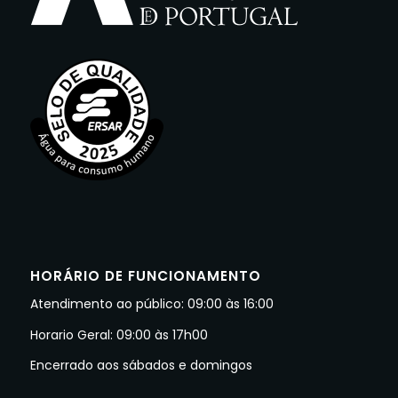
HORÁRIO DE FUNCIONAMENTO
Atendimento ao público: 09:00 às 16:00
Horario Geral: 09:00 às 17h00
Encerrado aos sábados e domingos