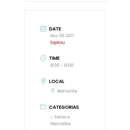
DATE
Nov 06 2017
Expirou
TIME
8:00 - 13:00
LOCAL
Belmonte
CATEGORIAS
Feiras e
Mercados