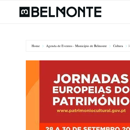
Home
Agenda de Eventos - Município de Belmonte
Cultura
J