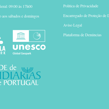
Politica de Privacidade
eral: 09:00 às 17h00
Encarregado de Proteção de 
o aos sábados e domingos
Aviso Legal
Plataforma de Denúncias