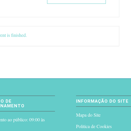
ent is finished.
O DE
INFORMAÇÃO DO SITE
ONAMENTO
Mapa do Site
to ao público: 09:00 às
Politica de Cookies