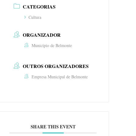
CATEGORIAS
Cultura
ORGANIZADOR
Município de Belmonte
OUTROS ORGANIZADORES
Empresa Municipal de Belmonte
SHARE THIS EVENT