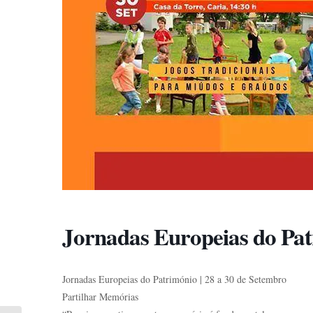
Jornadas Europeias do Pa
Jornadas Europeias do Património | 28 a 30 de Setembro
Partilhar Memórias