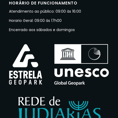
HORÁRIO DE FUNCIONAMENTO
Atendimento ao público: 09:00 às 16:00
Horario Geral: 09:00 às 17h00
Encerrado aos sábados e domingos