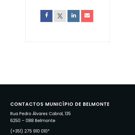
CONTACTOS MUNICÍPIO DE BELMONTE
Rua Pedro Álvares Cabral, 135
6250 – 088 Belmonte
(+351) 275 910 010*