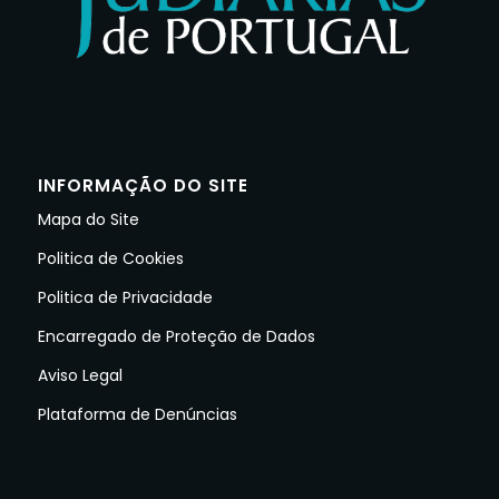
INFORMAÇÃO DO SITE
Mapa do Site
Politica de Cookies
Politica de Privacidade
Encarregado de Proteção de Dados
Aviso Legal
Plataforma de Denúncias