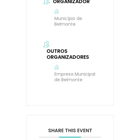
ORGANIZADOR
Município de
Belmonte
OUTROS
ORGANIZADORES
Empresa Municipal
de Belmonte
SHARE THIS EVENT