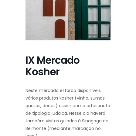
IX Mercado
Kosher
Neste mercado estarão disponíveis
vários produtos kosher (vinho, sumos,
queijos, doces) assim como artesanato
de tipologia judaica. Nesse dia haverá
também visitas guiadas à Sinagoga de
Belmonte (mediante marcação no