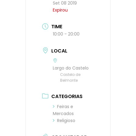
Set 08 2019
Expirou
TIME
10:00 - 20:00
LOCAL
Largo do Castelo
Castelo de
Belmonte
CATEGORIAS
Feiras e
Mercados
Religioso