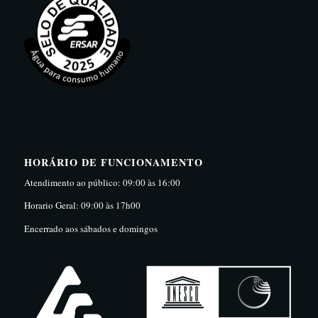
HORÁRIO DE FUNCIONAMENTO
Atendimento ao público: 09:00 às 16:00
Horario Geral: 09:00 às 17h00
Encerrado aos sábados e domingos