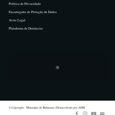
Politica de Privacidade
Encarregado de Proteção de Dados
Aviso Legal
Plataforma de Denúncias
© Copyright - Município de Belmonte | Desenvolvido por ADSI