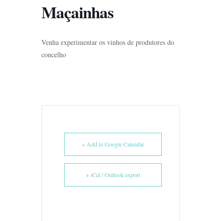
Maçainhas
Venha experimentar os vinhos de produtores do
concelho
+ Add to Google Calendar
+ iCal / Outlook export