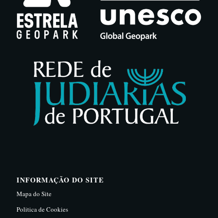
INFORMAÇÃO DO SITE
Mapa do Site
Politica de Cookies