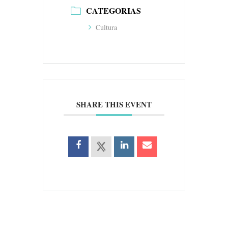
CATEGORIAS
Cultura
SHARE THIS EVENT