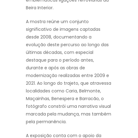
emblemáticas ligações ferroviárias da
Beira Interior.
A mostra reúne um conjunto
significativo de imagens captadas
desde 2008, documentando a
evolução deste percurso ao longo das
últimas décadas, com especial
destaque para o período antes,
durante e após as obras de
modernização realizadas entre 2009 e
2021. Ao longo do trajeto, que atravessa
localidades como Caria, Belmonte,
Maçainhas, Benespera e Barracão, o
fotógrafo constrói uma narrativa visual
marcada pela mudança, mas também
pela permanência.
A exposição conta com o apoio da