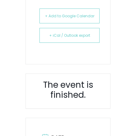
+ Add to Google Calendar
+ iCal / Outlook export
The event is
finished.