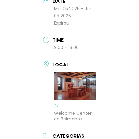
DATE
Mai 05 2026
- Jun
05 2026
Expirou
TIME
9:00 - 18:00
LOCAL
Welcome Center
de Belmonte
CATEGORIAS