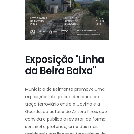
Exposição "Linha
da Beira Baixa"
Município de Belmonte promove uma
exposição fotográfica dedicada ao
troço ferroviário entre a Covilhã e a
Guarda, da autoria de Antero Pires, que
convida o público a revisitar, de forma
sensível e profunda, uma das mais