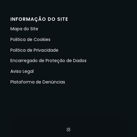
INFORMAÇÃO DO SITE
Mapa do Site
Politica de Cookies
Politica de Privacidade
Encarregado de Proteção de Dados
Aviso Legal
Plataforma de Denúncias