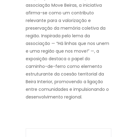
associação Move Beiras, a iniciativa
afirma-se como um contributo
relevante para a valorização e
preservação da memória coletiva da
região. Inspirada pelo lema da
associação — “Há linhas que nos unem
e uma região que nos move!” —, a
exposição destaca o papel do
caminho-de-ferro como elemento
estruturante da coesão territorial da
Beira Interior, promovendo a ligação
entre comunidades e impulsionando o
desenvolvimento regional.