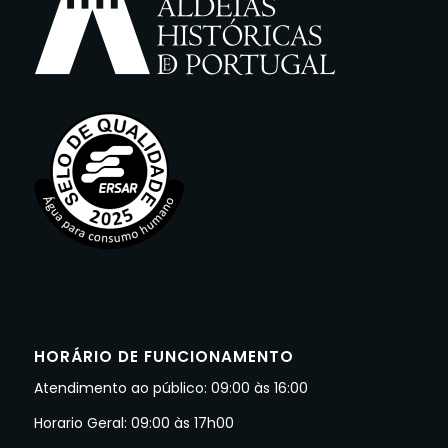
HORÁRIO DE FUNCIONAMENTO
Atendimento ao público: 09:00 às 16:00
Horario Geral: 09:00 às 17h00