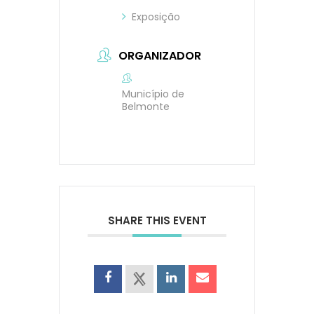
Exposição
ORGANIZADOR
Município de
Belmonte
SHARE THIS EVENT