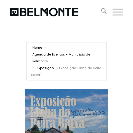
Home
Agenda de Eventos - Município de
Belmonte
Exposição
Exposição "Linha da Beira
Baixa"