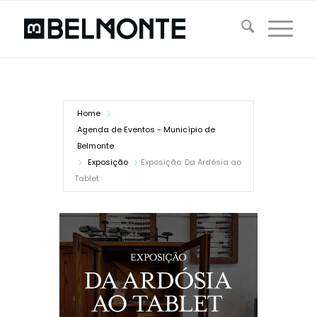
Home
Agenda de Eventos - Município de
Belmonte
Exposição
Exposição: Da Ardósia ao
Tablet