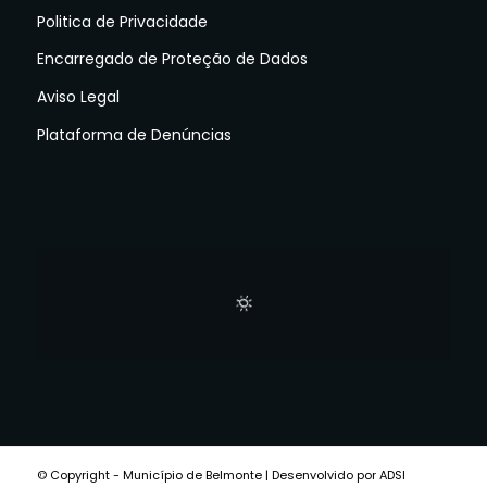
Politica de Privacidade
Encarregado de Proteção de Dados
Aviso Legal
Plataforma de Denúncias
© Copyright - Município de Belmonte | Desenvolvido por ADSI