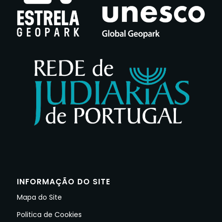
INFORMAÇÃO DO SITE
Mapa do Site
Politica de Cookies