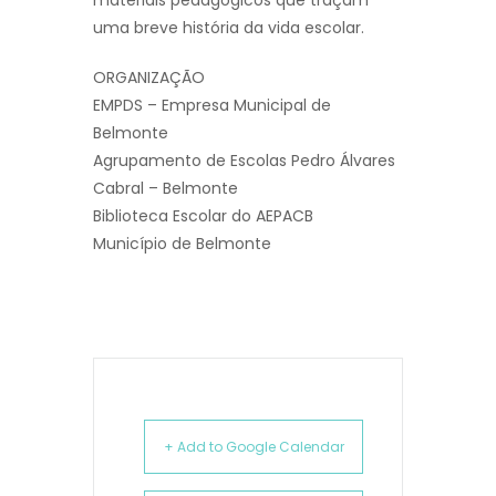
materiais pedagógicos que traçam
uma breve história da vida escolar.
ORGANIZAÇÃO
EMPDS – Empresa Municipal de
Belmonte
Agrupamento de Escolas Pedro Álvares
Cabral – Belmonte
Biblioteca Escolar do AEPACB
Município de Belmonte
+ Add to Google Calendar