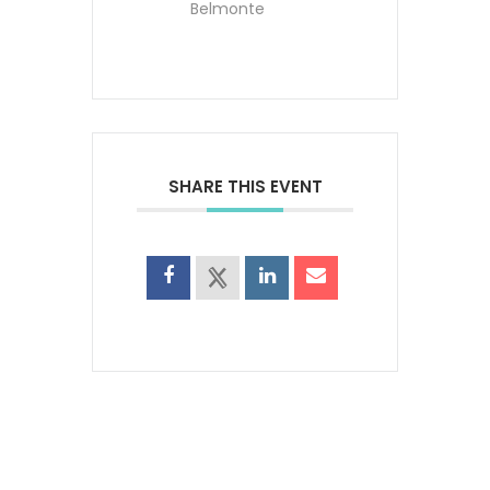
Belmonte
SHARE THIS EVENT