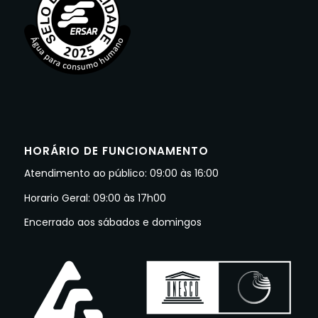
HORÁRIO DE FUNCIONAMENTO
Atendimento ao público: 09:00 às 16:00
Horario Geral: 09:00 às 17h00
Encerrado aos sábados e domingos