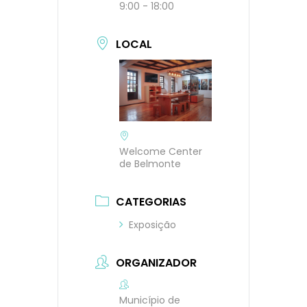
9:00 - 18:00
LOCAL
Welcome Center
de Belmonte
CATEGORIAS
Exposição
ORGANIZADOR
Município de