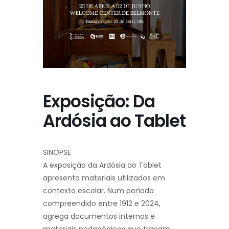
Exposição: Da
Ardósia ao Tablet
SINOPSE
A exposição da Ardósia ao Tablet
apresenta materiais utilizados em
contexto escolar. Num período
compreendido entre 1912 e 2024,
agrega documentos internos e