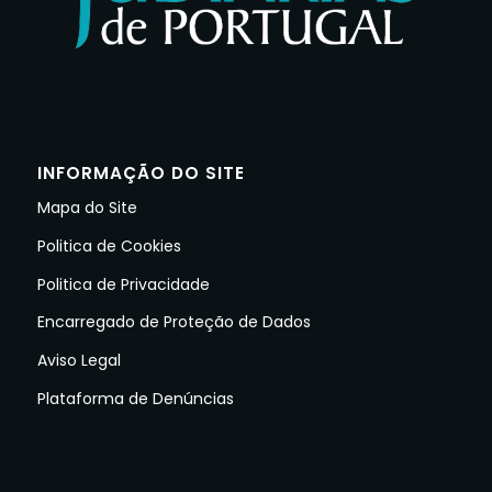
INFORMAÇÃO DO SITE
Mapa do Site
Politica de Cookies
Politica de Privacidade
Encarregado de Proteção de Dados
Aviso Legal
Plataforma de Denúncias