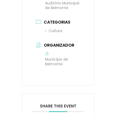
Auditório Municipal
de Belmonte
CATEGORIAS
Cultura
ORGANIZADOR
Município de
Belmonte
SHARE THIS EVENT