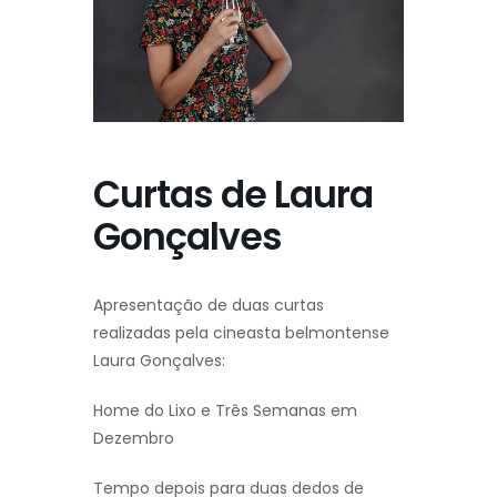
Curtas de Laura
Gonçalves
Apresentação de duas curtas
realizadas pela cineasta belmontense
Laura Gonçalves:
Home do Lixo e Três Semanas em
Dezembro
Tempo depois para duas dedos de