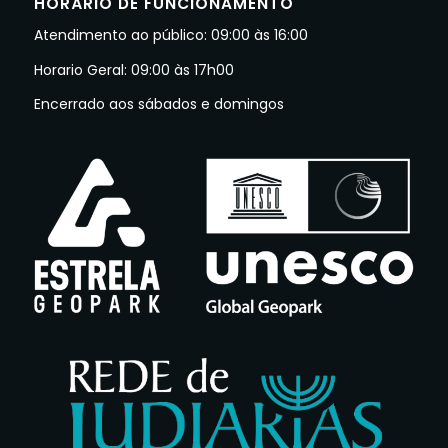
HORÁRIO DE FUNCIONAMENTO
Atendimento ao público: 09:00 às 16:00
Horario Geral: 09:00 às 17h00
Encerrado aos sábados e domingos