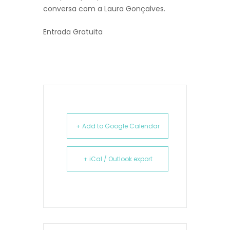
conversa com a Laura Gonçalves.
Entrada Gratuita
+ Add to Google Calendar
+ iCal / Outlook export