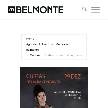
Home
Agenda de Eventos - Município de
Belmonte
Cultura
Curtas de Laura Gonçalves