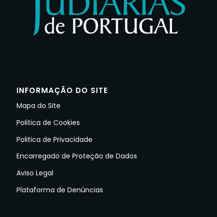
INFORMAÇÃO DO SITE
Mapa do Site
Politica de Cookies
Politica de Privacidade
Encarregado de Proteção de Dados
Aviso Legal
Plataforma de Denúncias