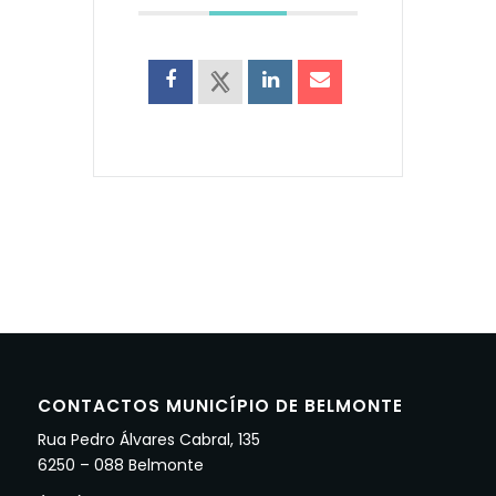
CONTACTOS MUNICÍPIO DE BELMONTE
Rua Pedro Álvares Cabral, 135
6250 – 088 Belmonte