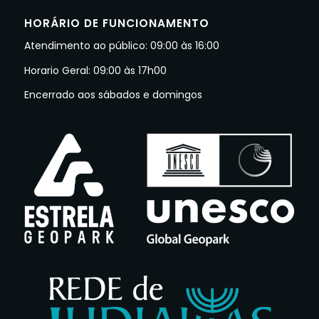
HORÁRIO DE FUNCIONAMENTO
Atendimento ao público: 09:00 às 16:00
Horario Geral: 09:00 às 17h00
Encerrado aos sábados e domingos