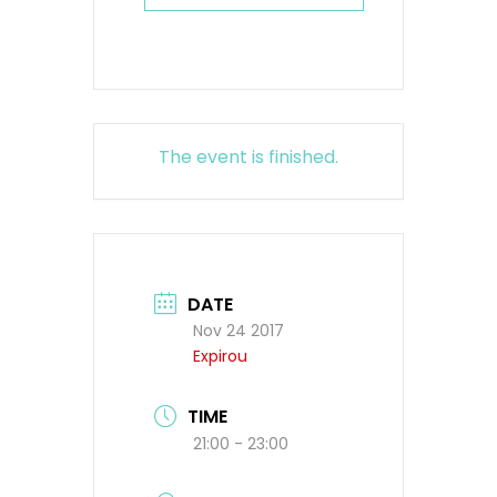
The event is finished.
DATE
Nov 24 2017
Expirou
TIME
21:00 - 23:00