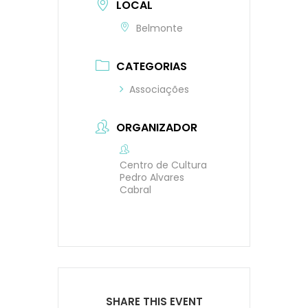
LOCAL
Belmonte
CATEGORIAS
Associações
ORGANIZADOR
Centro de Cultura
Pedro Alvares
Cabral
SHARE THIS EVENT