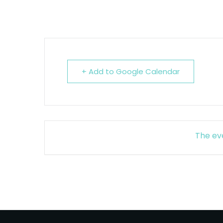
+ Add to Google Calendar
The eve