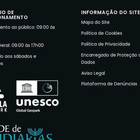
IO DE
INFORMAÇÃO DO SIT
ONAMENTO
Mapa do Site
nto ao público: 09:00 às
Politica de Cookies
Politica de Privacidade
Geral: 09:00 às 17h00
Encarregado de Proteção 
do aos sábados e
Dados
os
Aviso Legal
Plataforma de Denúncias