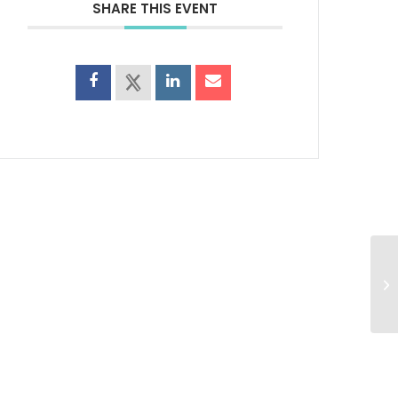
SHARE THIS EVENT