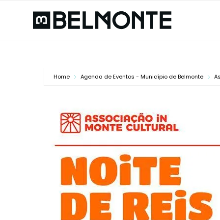
Home
Agenda de Eventos - Município de Belmonte
A