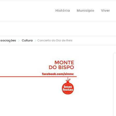
História
Município
Viver
ssociações
Cultura
Concerto do Dia de Reis