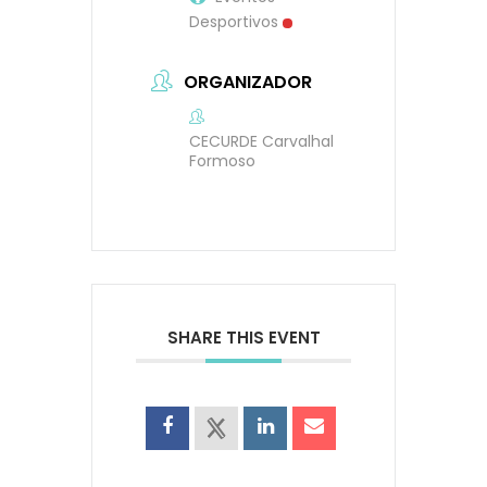
Desportivos
ORGANIZADOR
CECURDE Carvalhal
Formoso
SHARE THIS EVENT