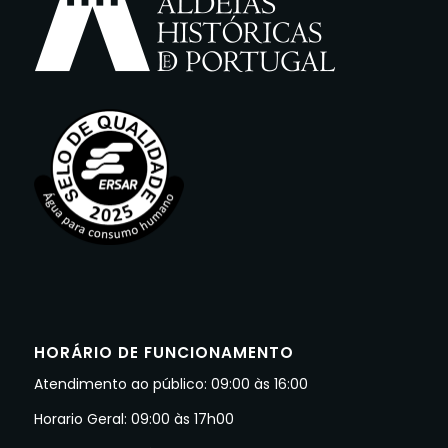
HORÁRIO DE FUNCIONAMENTO
Atendimento ao público: 09:00 às 16:00
Horario Geral: 09:00 às 17h00