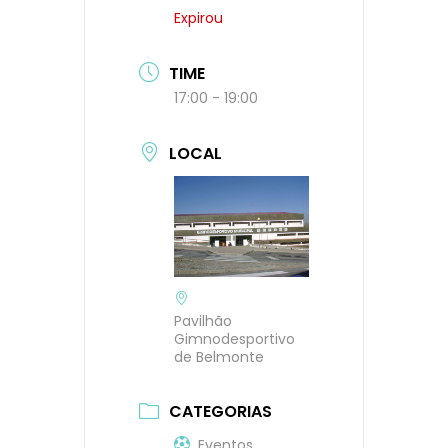
Expirou
TIME
17:00 - 19:00
LOCAL
Pavilhão
Gimnodesportivo
de Belmonte
CATEGORIAS
Eventos