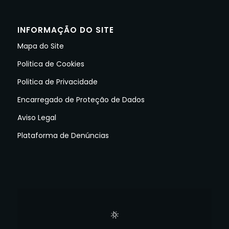
INFORMAÇÃO DO SITE
Mapa do Site
Politica de Cookies
Politica de Privacidade
Encarregado de Proteção de Dados
Aviso Legal
Plataforma de Denúncias