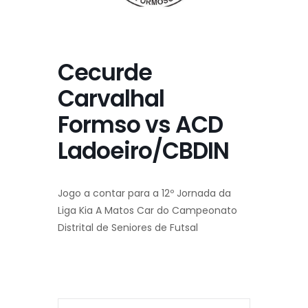
Cecurde
Carvalhal
Formso vs ACD
Ladoeiro/CBDIN
Jogo a contar para a 12º Jornada da
Liga Kia A Matos Car do Campeonato
Distrital de Seniores de Futsal