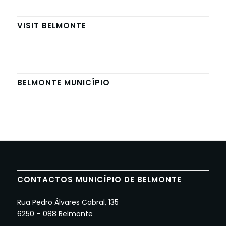
VISIT BELMONTE
BELMONTE MUNICÍPIO
CONTACTOS MUNICÍPIO DE BELMONTE
Rua Pedro Álvares Cabral, 135
6250 – 088 Belmonte