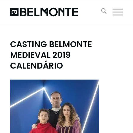
CASTING BELMONTE
MEDIEVAL 2019
CALENDÁRIO