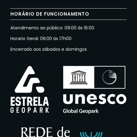
HORÁRIO DE FUNCIONAMENTO
Atendimento ao público: 09:00 às 16:00
Horario Geral: 09:00 às 17h00
Encerrado aos sábados e domingos