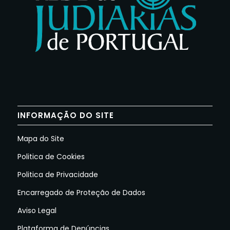
INFORMAÇÃO DO SITE
Mapa do Site
Politica de Cookies
Politica de Privacidade
Encarregado de Proteção de Dados
Aviso Legal
Plataforma de Denúncias