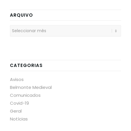
ARQUIVO
CATEGORIAS
Avisos
Belmonte Medieval
Comunicados
Covid-19
Geral
Notícias