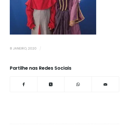
8 JANEIRO, 2020
/
Partilhe nas Redes Sociais