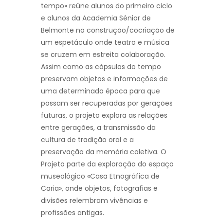
tempo» reúne alunos do primeiro ciclo
e alunos da Academia Sénior de
Belmonte na construção/cocriação de
um espetáculo onde teatro e música
se cruzem em estreita colaboração.
Assim como as cápsulas do tempo
preservam objetos e informações de
uma determinada época para que
possam ser recuperadas por gerações
futuras, o projeto explora as relações
entre gerações, a transmissão da
cultura de tradição oral e a
preservação da memória coletiva. O
Projeto parte da exploração do espaço
museológico «Casa Etnográfica de
Caria», onde objetos, fotografias e
divisões relembram vivências e
profissões antigas.