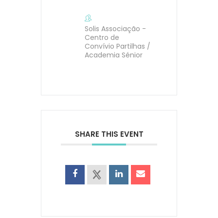
Solis Associação -
Centro de
Convívio Partilhas /
Academia Sénior
SHARE THIS EVENT