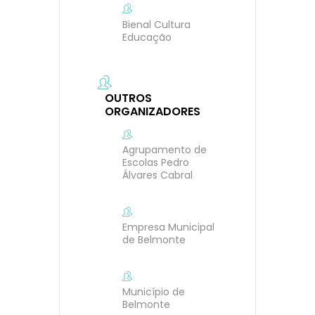
Bienal Cultura
Educação
OUTROS
ORGANIZADORES
Agrupamento de
Escolas Pedro
Álvares Cabral
Empresa Municipal
de Belmonte
Município de
Belmonte