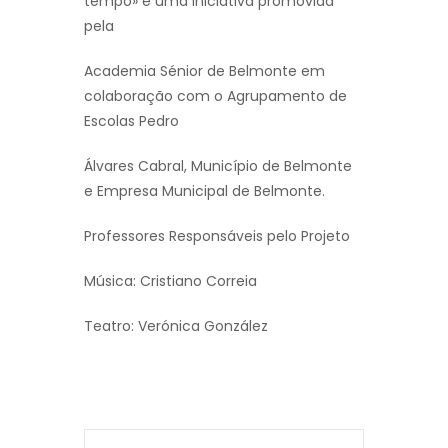
tempo» é uma iniciativa promovida
pela
Academia Sénior de Belmonte em
colaboração com o Agrupamento de
Escolas Pedro
Álvares Cabral, Município de Belmonte
e Empresa Municipal de Belmonte.
Professores Responsáveis pelo Projeto
Música: Cristiano Correia
Teatro: Verónica González