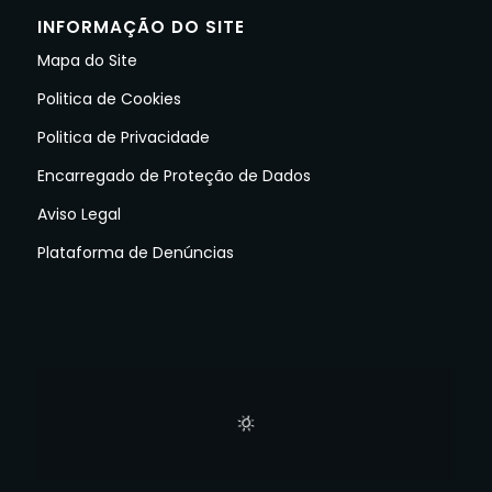
INFORMAÇÃO DO SITE
Mapa do Site
Politica de Cookies
Politica de Privacidade
Encarregado de Proteção de Dados
Aviso Legal
Plataforma de Denúncias