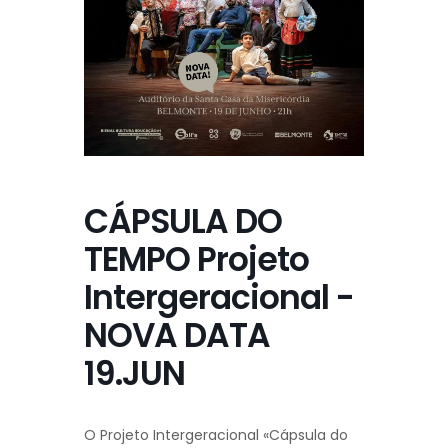
CÁPSULA DO
TEMPO Projeto
Intergeracional -
NOVA DATA
19.JUN
O Projeto Intergeracional «Cápsula do