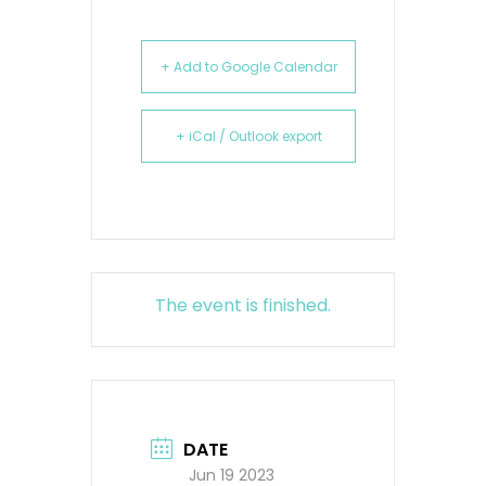
+ Add to Google Calendar
+ iCal / Outlook export
The event is finished.
DATE
Jun 19 2023