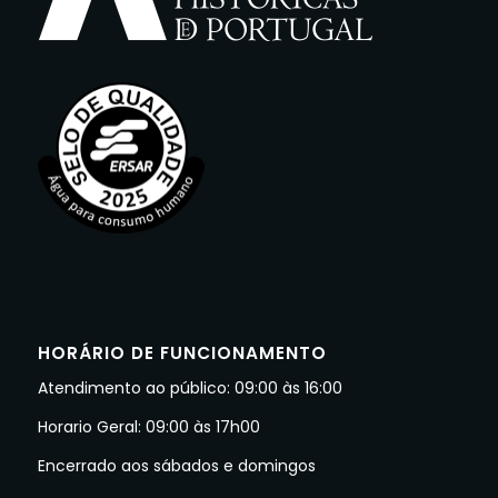
HORÁRIO DE FUNCIONAMENTO
Atendimento ao público: 09:00 às 16:00
Horario Geral: 09:00 às 17h00
Encerrado aos sábados e domingos