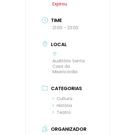
Expirou
TIME
21:00 - 23:00
LOCAL
Auditório Santa
Casa da
Misericórdia
CATEGORIAS
Cultura
História
Teatro
ORGANIZADOR