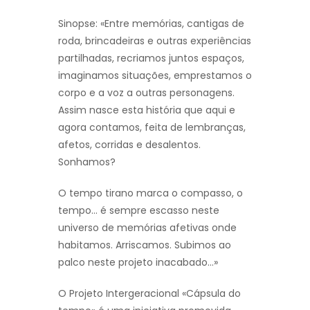
Sinopse: «Entre memórias, cantigas de
roda, brincadeiras e outras experiências
partilhadas, recriamos juntos espaços,
imaginamos situações, emprestamos o
corpo e a voz a outras personagens.
Assim nasce esta história que aqui e
agora contamos, feita de lembranças,
afetos, corridas e desalentos.
Sonhamos?
O tempo tirano marca o compasso, o
tempo… é sempre escasso neste
universo de memórias afetivas onde
habitamos. Arriscamos. Subimos ao
palco neste projeto inacabado…»
O Projeto Intergeracional «Cápsula do