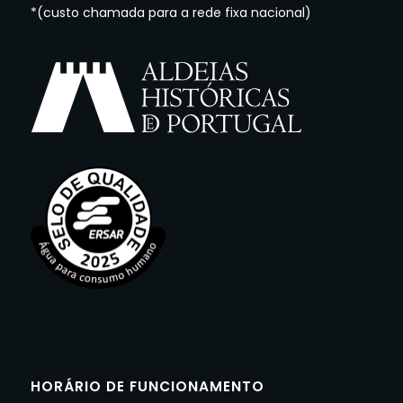
*(custo chamada para a rede fixa nacional)
HORÁRIO DE FUNCIONAMENTO