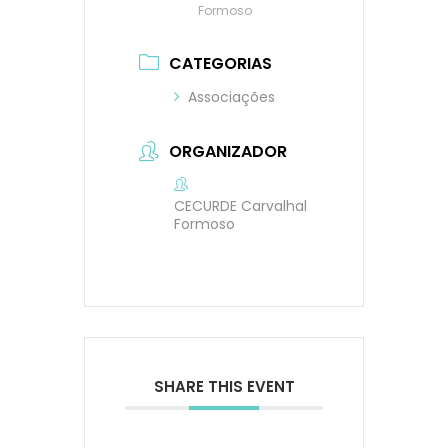
Formoso
CATEGORIAS
Associações
ORGANIZADOR
CECURDE Carvalhal
Formoso
SHARE THIS EVENT