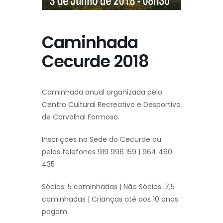
Caminhada
Cecurde 2018
Caminhada anual organizada pelo
Centro Cultural Recreativo e Desportivo
de Carvalhal Formoso.
Inscrições na Sede do Cecurde ou
pelos telefones 919 996 159 | 964 460
435
Sócios: 5 caminhadas | Não Sócios: 7,5
caminhadas | Crianças até aos 10 anos
pagam