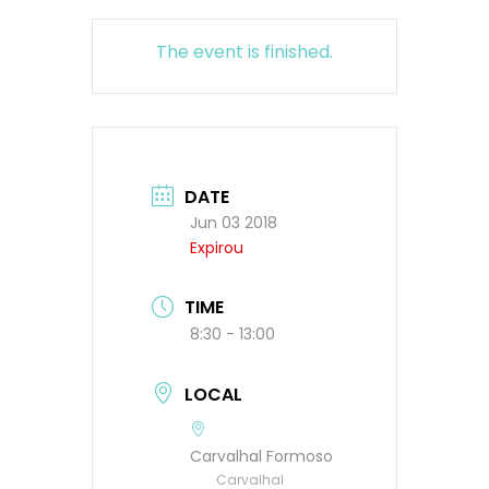
The event is finished.
DATE
Jun 03 2018
Expirou
TIME
8:30 - 13:00
LOCAL
Carvalhal Formoso
Carvalhal