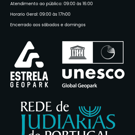
Atendimento ao público: 09:00 às 16:00
Horario Geral: 09:00 às 17h00
Encerrado aos sábados e domingos