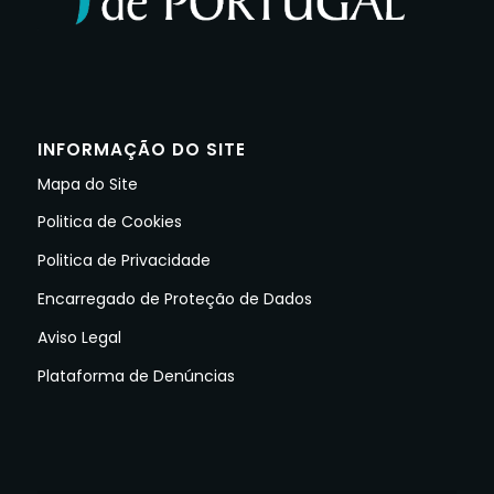
INFORMAÇÃO DO SITE
Mapa do Site
Politica de Cookies
Politica de Privacidade
Encarregado de Proteção de Dados
Aviso Legal
Plataforma de Denúncias