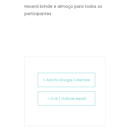
Haverá brinde e almoço para todos os
participantes
+ Add to Google Calendar
+ iCal / Outlook export