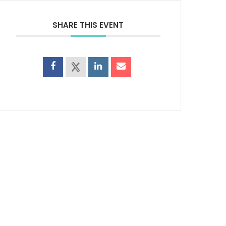
SHARE THIS EVENT