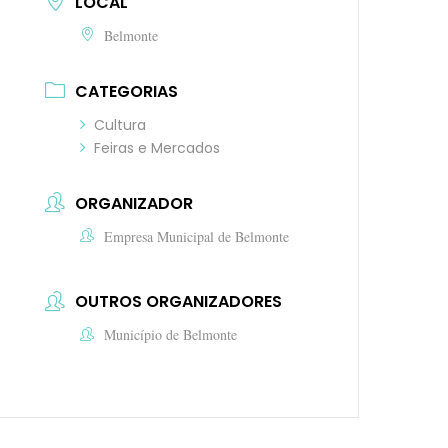
LOCAL
Belmonte
CATEGORIAS
Cultura
Feiras e Mercados
ORGANIZADOR
Empresa Municipal de Belmonte
OUTROS ORGANIZADORES
Município de Belmonte