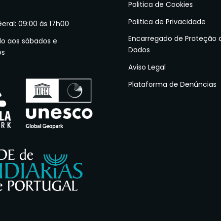
Politica de Cookies
Politica de Privacidade
Geral: 09:00 às 17h00
Encarregado de Proteção 
do aos sábados e
Dados
os
Aviso Legal
Plataforma de Denúncias