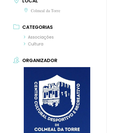
LOCAL
Colmeal da Torre
CATEGORIAS
Associações
Cultura
ORGANIZADOR