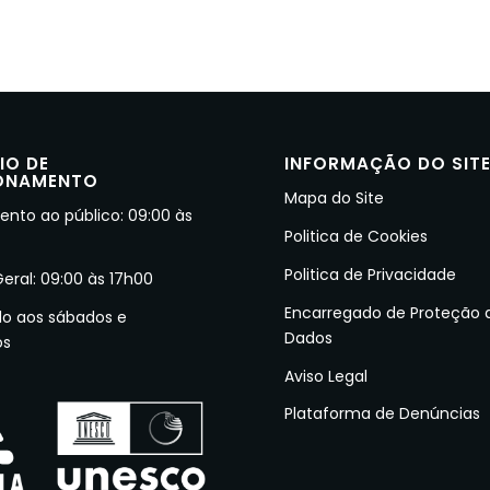
IO DE
INFORMAÇÃO DO SIT
ONAMENTO
Mapa do Site
nto ao público: 09:00 às
Politica de Cookies
Politica de Privacidade
Geral: 09:00 às 17h00
Encarregado de Proteção 
do aos sábados e
Dados
os
Aviso Legal
Plataforma de Denúncias