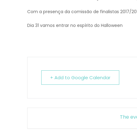
Com a presença da comissão de finalistas 2017/201
Dia 31 vamos entrar no espírito do Halloween
+ Add to Google Calendar
The eve