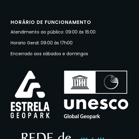
HORÁRIO DE FUNCIONAMENTO
Atendimento ao público: 09:00 às 16:00
Horario Geral: 09:00 às 17h00
Encerrado aos sábados e domingos