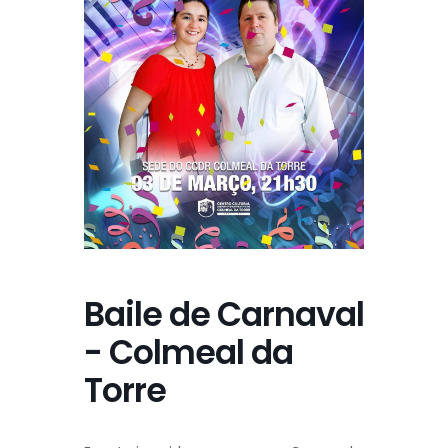
Baile de Carnaval
- Colmeal da
Torre