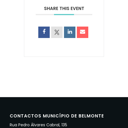
SHARE THIS EVENT
CONTACTOS MUNICÍPIO DE BELMONTE
Rua Pedro Álvares Cabral, 135