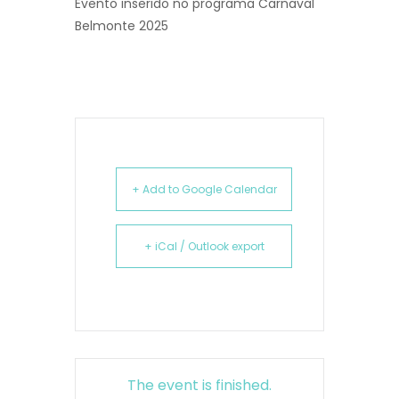
Evento inserido no programa Carnaval
Belmonte 2025
+ Add to Google Calendar
+ iCal / Outlook export
The event is finished.