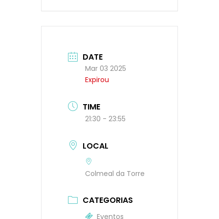
DATE
Mar 03 2025
Expirou
TIME
21:30 - 23:55
LOCAL
Colmeal da Torre
CATEGORIAS
Eventos