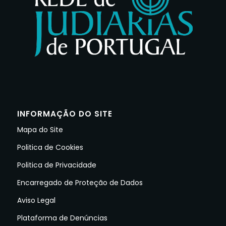
INFORMAÇÃO DO SITE
Mapa do Site
Politica de Cookies
Politica de Privacidade
Encarregado de Proteção de Dados
Aviso Legal
Plataforma de Denúncias