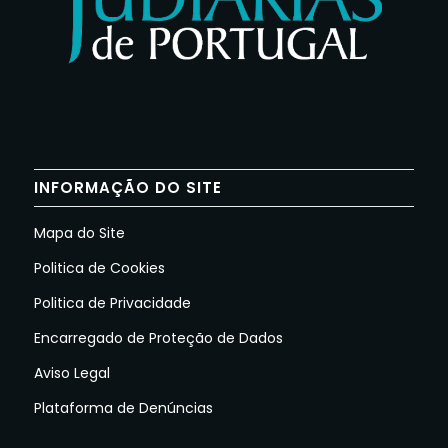
INFORMAÇÃO DO SITE
Mapa do Site
Politica de Cookies
Politica de Privacidade
Encarregado de Proteção de Dados
Aviso Legal
Plataforma de Denúncias