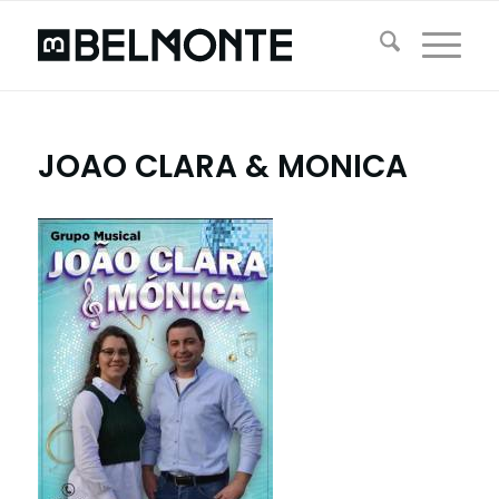
JOAO CLARA & MONICA