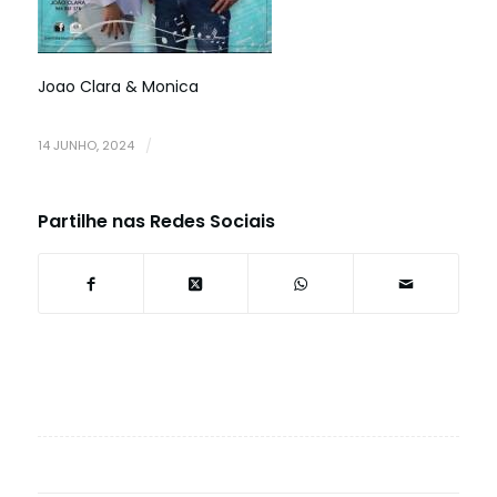
Joao Clara & Monica
14 JUNHO, 2024
/
Partilhe nas Redes Sociais