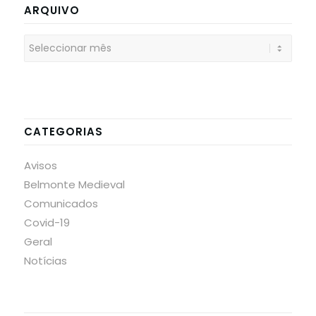
ARQUIVO
CATEGORIAS
Avisos
Belmonte Medieval
Comunicados
Covid-19
Geral
Notícias