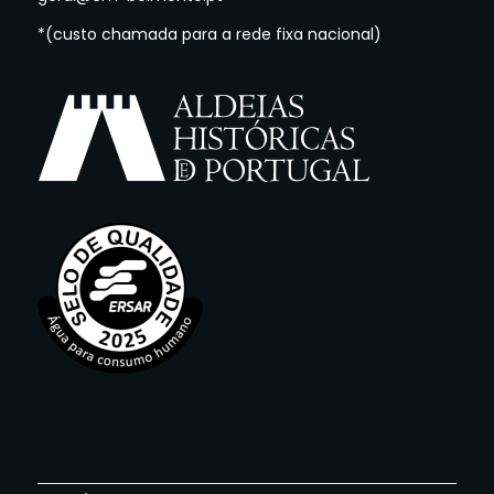
*(custo chamada para a rede fixa nacional)