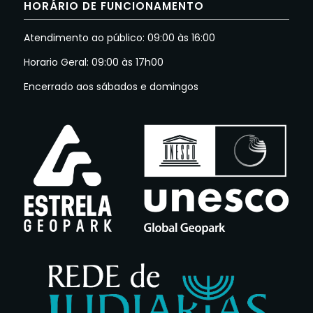
HORÁRIO DE FUNCIONAMENTO
Atendimento ao público: 09:00 às 16:00
Horario Geral: 09:00 às 17h00
Encerrado aos sábados e domingos