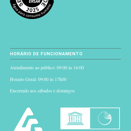
HORÁRIO DE FUNCIONAMENTO
Atendimento ao público: 09:00 às 16:00
Horario Geral: 09:00 às 17h00
Encerrado aos sábados e domingos