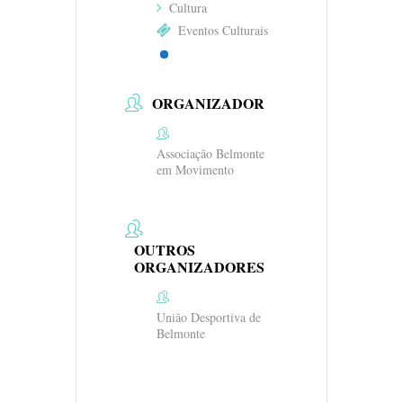
Cultura
Eventos Culturais
ORGANIZADOR
Associação Belmonte
em Movimento
OUTROS
ORGANIZADORES
União Desportiva de
Belmonte