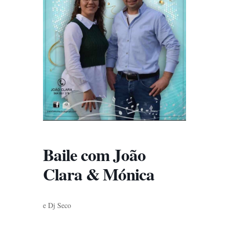
Baile com João
Clara & Mónica
e Dj Seco