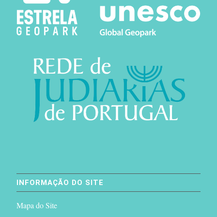
INFORMAÇÃO DO SITE
Mapa do Site