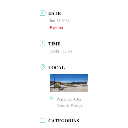
DATE
Jun 15 2024
Expirou
TIME
20:00 - 22:00
LOCAL
Praça das Artes
Belmonte, Portugal
CATEGORIAS