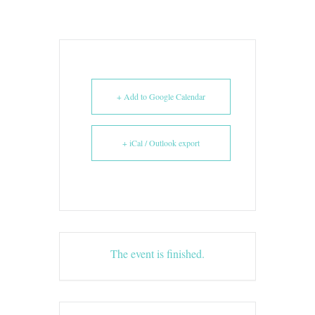
+ Add to Google Calendar
+ iCal / Outlook export
The event is finished.