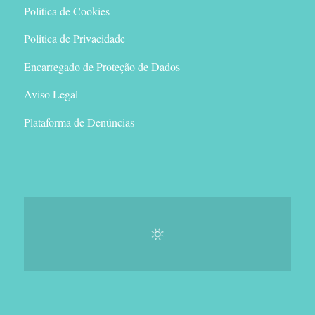
Politica de Cookies
Politica de Privacidade
Encarregado de Proteção de Dados
Aviso Legal
Plataforma de Denúncias