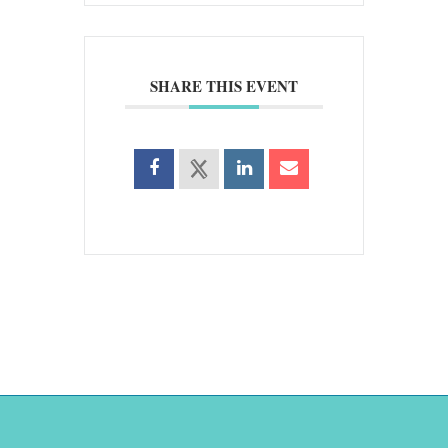
SHARE THIS EVENT