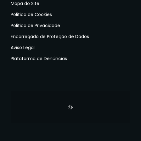
Mapa do Site
Politica de Cookies
Politica de Privacidade
Encarregado de Proteção de Dados
Aviso Legal
Plataforma de Denúncias