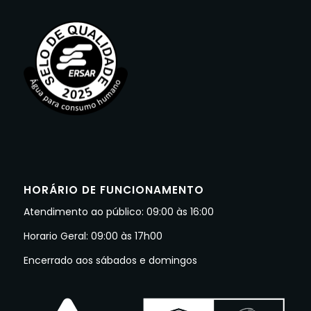
HORÁRIO DE FUNCIONAMENTO
Atendimento ao público: 09:00 às 16:00
Horario Geral: 09:00 às 17h00
Encerrado aos sábados e domingos