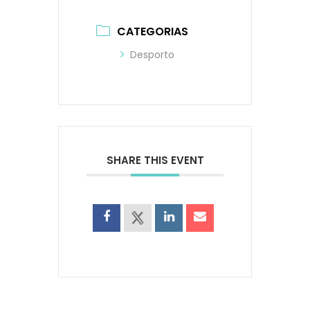
CATEGORIAS
Desporto
SHARE THIS EVENT