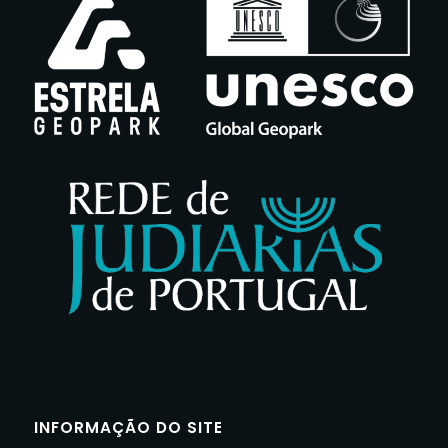
INFORMAÇÃO DO SITE