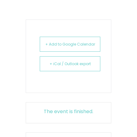
+ Add to Google Calendar
+ iCal / Outlook export
The event is finished.