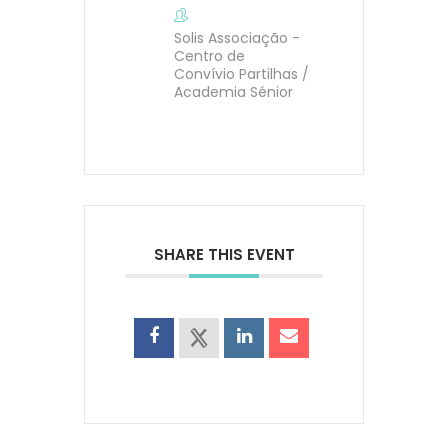
Solis Associação -
Centro de
Convívio Partilhas /
Academia Sénior
SHARE THIS EVENT