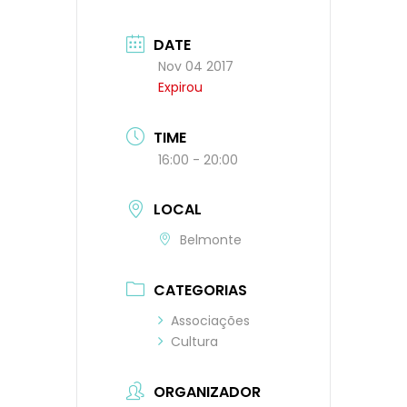
DATE
Nov 04 2017
Expirou
TIME
16:00 - 20:00
LOCAL
Belmonte
CATEGORIAS
Associações
Cultura
ORGANIZADOR