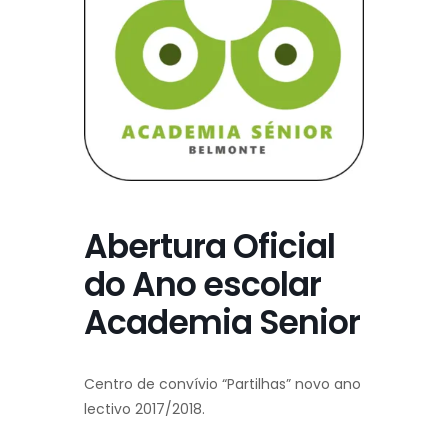
Abertura Oficial
do Ano escolar
Academia Senior
Centro de convívio “Partilhas” novo ano
lectivo 2017/2018.