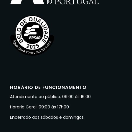
HORÁRIO DE FUNCIONAMENTO
Atendimento ao público: 09:00 às 16:00
Horario Geral: 09:00 às 17h00
Encerrado aos sábados e domingos