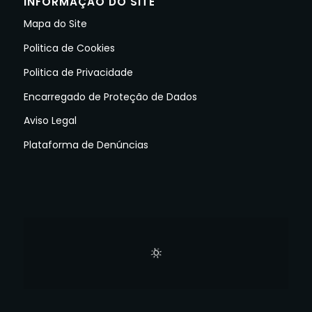
INFORMAÇÃO DO SITE
Mapa do Site
Politica de Cookies
Politica de Privacidade
Encarregado de Proteção de Dados
Aviso Legal
Plataforma de Denúncias