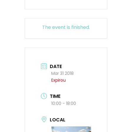
The event is finished.
DATE
Mar 31 2018
Expirou
TIME
10:00 - 18:00
LOCAL