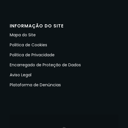
INFORMAÇÃO DO SITE
Mapa do Site
Politica de Cookies
Politica de Privacidade
Encarregado de Proteção de Dados
Aviso Legal
Plataforma de Denúncias