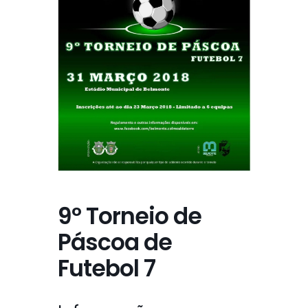
9º Torneio de
Páscoa de
Futebol 7