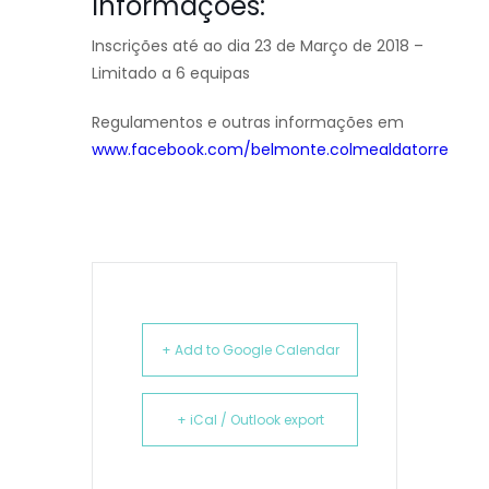
Informações:
Inscrições até ao dia 23 de Março de 2018 –
Limitado a 6 equipas
Regulamentos e outras informações em
www.facebook.com/belmonte.colmealdatorre
+ Add to Google Calendar
+ iCal / Outlook export