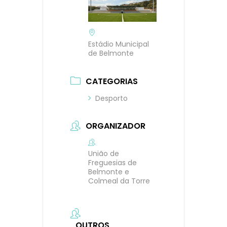
Estádio Municipal
de Belmonte
CATEGORIAS
Desporto
ORGANIZADOR
União de
Freguesias de
Belmonte e
Colmeal da Torre
OUTROS