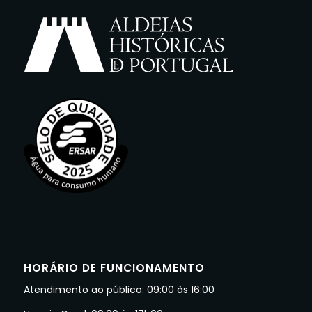
HORÁRIO DE FUNCIONAMENTO
Atendimento ao público: 09:00 às 16:00