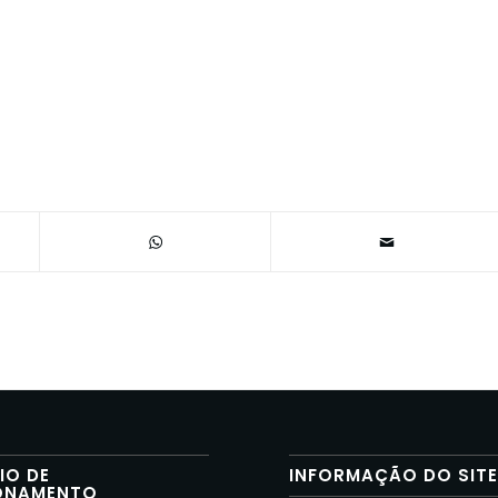
IO DE
INFORMAÇÃO DO SIT
ONAMENTO