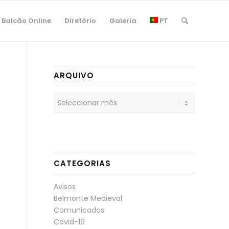
Balcão Online
Diretório
Galeria
PT
ARQUIVO
CATEGORIAS
Avisos
Belmonte Medieval
Comunicados
Covid-19