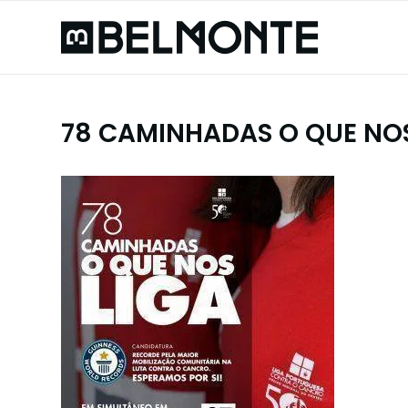
78 CAMINHADAS O QUE NOS