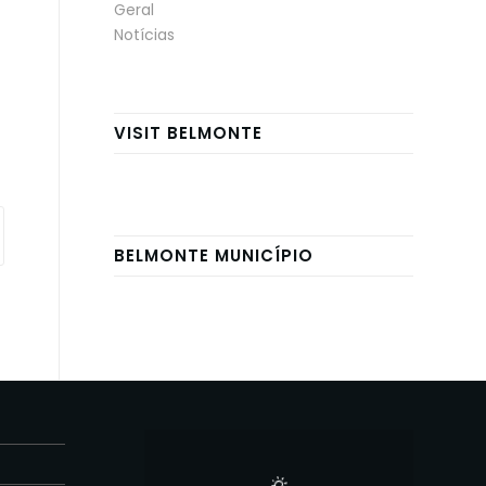
Geral
Notícias
VISIT BELMONTE
BELMONTE MUNICÍPIO
E