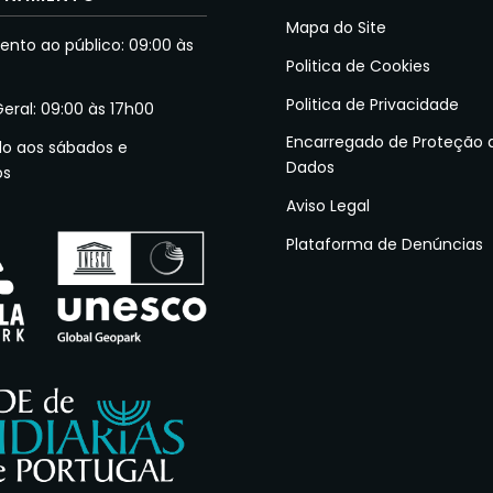
Mapa do Site
nto ao público: 09:00 às
Politica de Cookies
Politica de Privacidade
Geral: 09:00 às 17h00
Encarregado de Proteção 
do aos sábados e
Dados
os
Aviso Legal
Plataforma de Denúncias