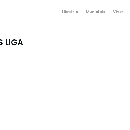
História
Município
Viver
 LIGA