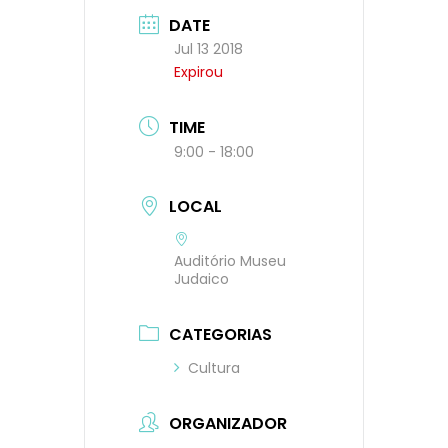
DATE
Jul 13 2018
Expirou
TIME
9:00 - 18:00
LOCAL
Auditório Museu
Judaico
CATEGORIAS
Cultura
ORGANIZADOR