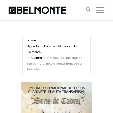
Home
Agenda de Eventos - Município de
Belmonte
Cultura
6º Concurso Nacional de
Sopros - Clarinete e Flauta Transversal -
Sexta-feira