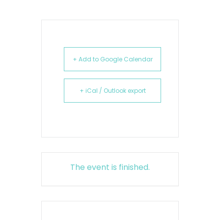
+ Add to Google Calendar
+ iCal / Outlook export
The event is finished.