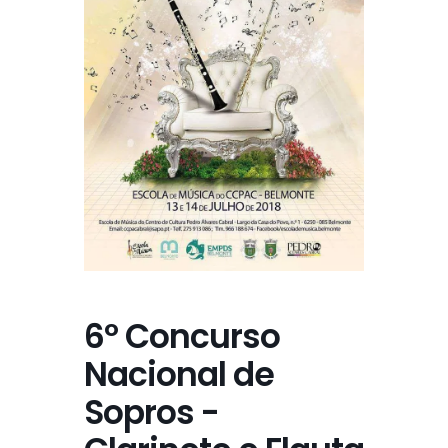
6º Concurso
Nacional de
Sopros -