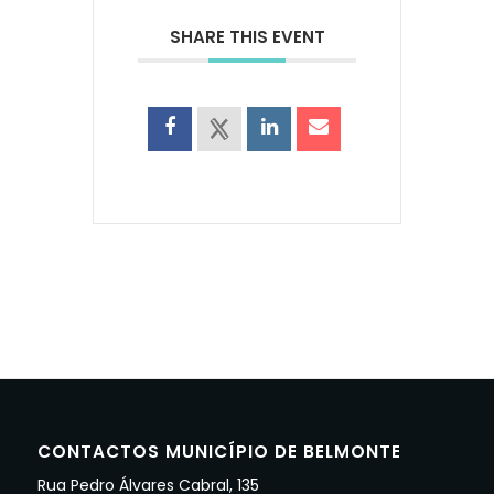
SHARE THIS EVENT
CONTACTOS MUNICÍPIO DE BELMONTE
Rua Pedro Álvares Cabral, 135