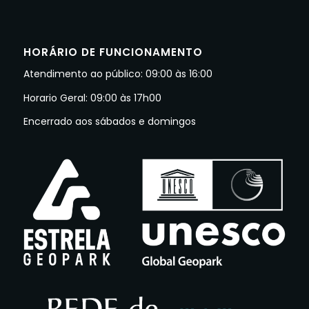
HORÁRIO DE FUNCIONAMENTO
Atendimento ao público: 09:00 às 16:00
Horario Geral: 09:00 às 17h00
Encerrado aos sábados e domingos