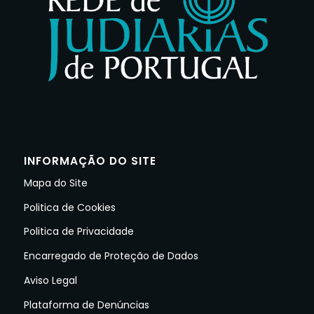
INFORMAÇÃO DO SITE
Mapa do Site
Politica de Cookies
Politica de Privacidade
Encarregado de Proteção de Dados
Aviso Legal
Plataforma de Denúncias