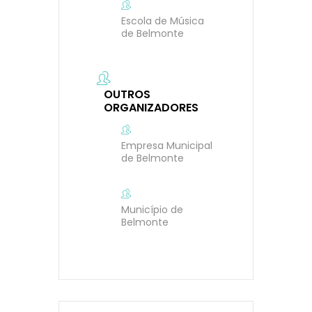
Escola de Música
de Belmonte
OUTROS
ORGANIZADORES
Empresa Municipal
de Belmonte
Município de
Belmonte