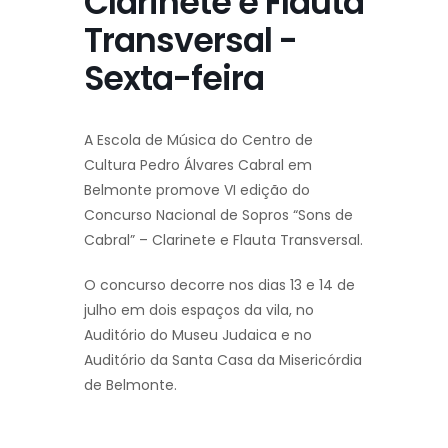
Clarinete e Flauta
Transversal -
Sexta-feira
A Escola de Música do Centro de
Cultura Pedro Álvares Cabral em
Belmonte promove VI edição do
Concurso Nacional de Sopros “Sons de
Cabral” – Clarinete e Flauta Transversal.
O concurso decorre nos dias 13 e 14 de
julho em dois espaços da vila, no
Auditório do Museu Judaica e no
Auditório da Santa Casa da Misericórdia
de Belmonte.