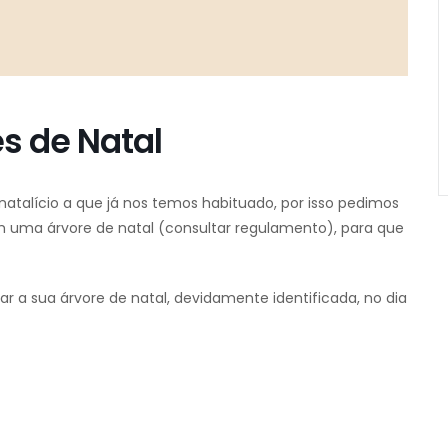
s de Natal
natalício a que já nos temos habituado, por isso pedimos
uma árvore de natal (consultar regulamento), para que
r a sua árvore de natal, devidamente identificada, no dia