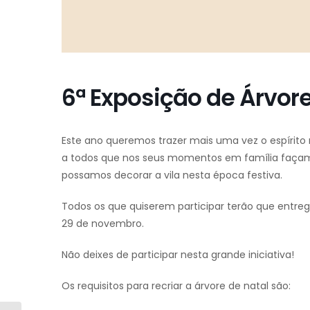
6ª Exposição de Árvore
Este ano queremos trazer mais uma vez o espírito 
a todos que nos seus momentos em família façam 
possamos decorar a vila nesta época festiva.
Todos os que quiserem participar terão que entrega
29 de novembro.
Não deixes de participar nesta grande iniciativa!
Os requisitos para recriar a árvore de natal são: