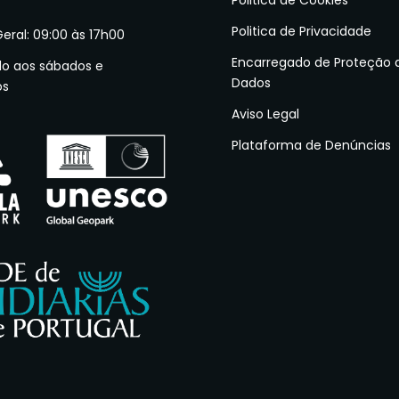
Politica de Cookies
Politica de Privacidade
Geral: 09:00 às 17h00
Encarregado de Proteção 
do aos sábados e
Dados
os
Aviso Legal
Plataforma de Denúncias