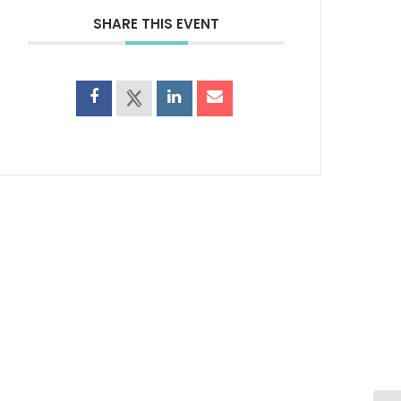
SHARE THIS EVENT